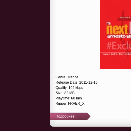
Genre: Trance
Release Date: 2011-12-16
Quality: 192 kbps
Size: 82 MB
Playtime: 60 min
Ripper: FRAER_X
Подробнее