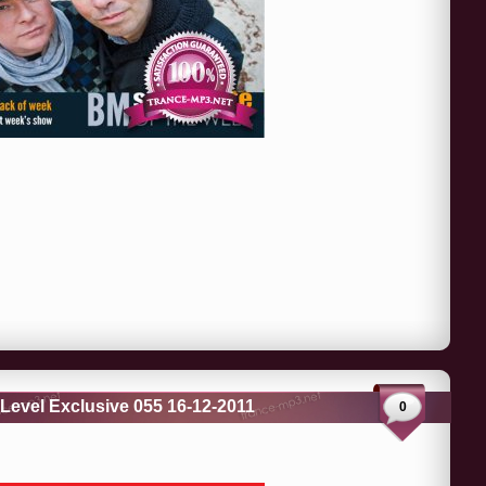
 Level Exclusive 055 16-12-2011
0