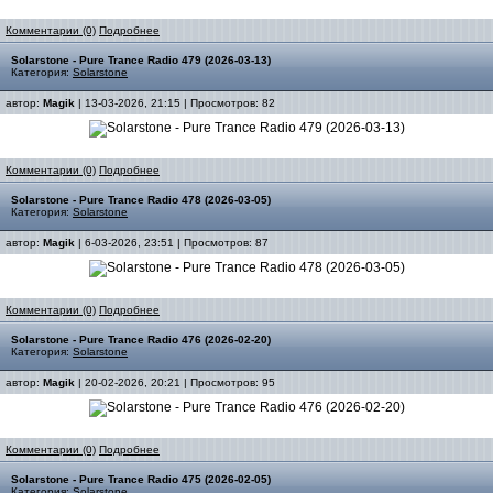
Комментарии (0)
Подробнее
Solarstone - Pure Trance Radio 479 (2026-03-13)
Категория:
Solarstone
автор:
Magik
| 13-03-2026, 21:15 | Просмотров: 82
Комментарии (0)
Подробнее
Solarstone - Pure Trance Radio 478 (2026-03-05)
Категория:
Solarstone
автор:
Magik
| 6-03-2026, 23:51 | Просмотров: 87
Комментарии (0)
Подробнее
Solarstone - Pure Trance Radio 476 (2026-02-20)
Категория:
Solarstone
автор:
Magik
| 20-02-2026, 20:21 | Просмотров: 95
Комментарии (0)
Подробнее
Solarstone - Pure Trance Radio 475 (2026-02-05)
Категория:
Solarstone