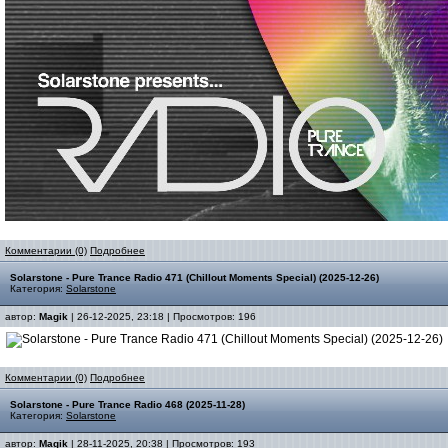
Комментарии (0)
Подробнее
Solarstone - Pure Trance Radio 471 (Chillout Moments Special) (2025-12-26)
Категория:
Solarstone
автор:
Magik
| 26-12-2025, 23:18 | Просмотров: 196
Комментарии (0)
Подробнее
Solarstone - Pure Trance Radio 468 (2025-11-28)
Категория:
Solarstone
автор:
Magik
| 28-11-2025, 20:38 | Просмотров: 193