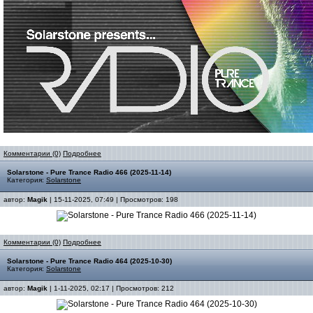
Комментарии (0)
Подробнее
Solarstone - Pure Trance Radio 466 (2025-11-14)
Категория:
Solarstone
автор:
Magik
| 15-11-2025, 07:49 | Просмотров: 198
Комментарии (0)
Подробнее
Solarstone - Pure Trance Radio 464 (2025-10-30)
Категория:
Solarstone
автор:
Magik
| 1-11-2025, 02:17 | Просмотров: 212