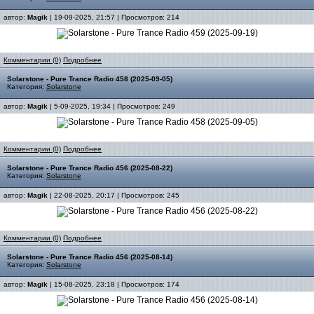
автор:
Magik
| 19-09-2025, 21:57 | Просмотров: 214
Комментарии (0)
Подробнее
Solarstone - Pure Trance Radio 458 (2025-09-05)
Категория:
Solarstone
автор:
Magik
| 5-09-2025, 19:34 | Просмотров: 249
Комментарии (0)
Подробнее
Solarstone - Pure Trance Radio 456 (2025-08-22)
Категория:
Solarstone
автор:
Magik
| 22-08-2025, 20:17 | Просмотров: 245
Комментарии (0)
Подробнее
Solarstone - Pure Trance Radio 456 (2025-08-14)
Категория:
Solarstone
автор:
Magik
| 15-08-2025, 23:18 | Просмотров: 174