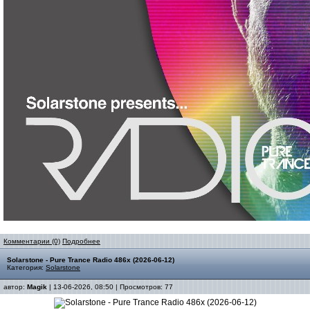
Комментарии (0)
Подробнее
Solarstone - Pure Trance Radio 486x (2026-06-12)
Категория:
Solarstone
автор:
Magik
| 13-06-2026, 08:50 | Просмотров: 77