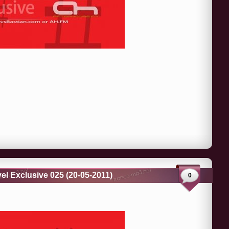
el Exclusive 025 (20-05-2011)
0