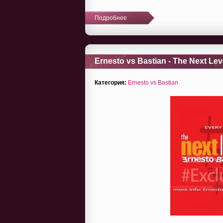
Подробнее
Ernesto vs Bastian - The Next Lev
Категория:
Ernesto vs Bastian