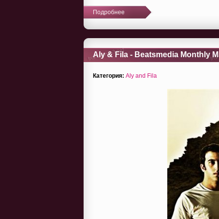
Подробнее
Aly & Fila - Beatsmedia Monthly Mi
Категория:
Aly and Fila