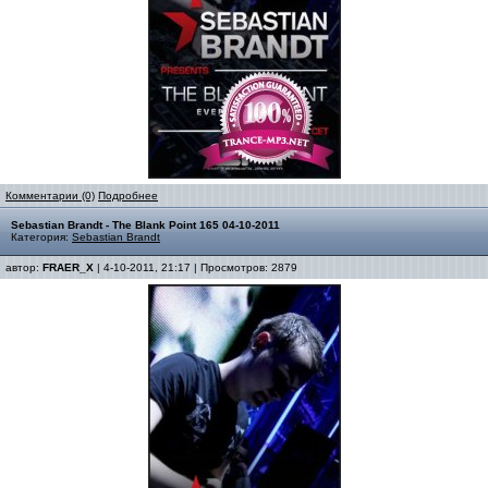
Комментарии (0)
Подробнее
Sebastian Brandt - The Blank Point 165 04-10-2011
Категория:
Sebastian Brandt
автор:
FRAER_X
| 4-10-2011, 21:17 | Просмотров: 2879