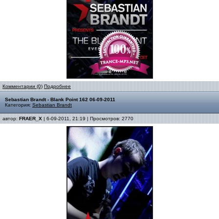
Комментарии (0)
Подробнее
Sebastian Brandt - Blank Point 162 06-09-2011
Категория:
Sebastian Brandt
автор:
FRAER_X
| 6-09-2011, 21:19 | Просмотров: 2770