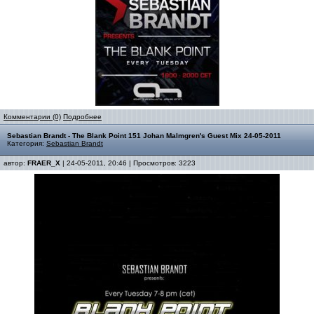
Комментарии (0)
Подробнее
Sebastian Brandt - The Blank Point 151 Johan Malmgren's Guest Mix 24-05-2011
Категория:
Sebastian Brandt
автор:
FRAER_X
| 24-05-2011, 20:46 | Просмотров: 3223