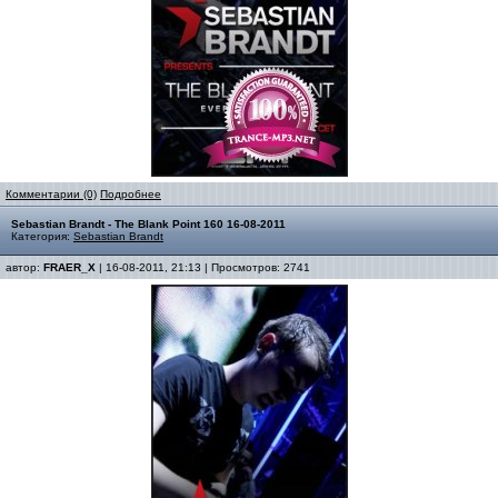
Комментарии (0)
Подробнее
Sebastian Brandt - The Blank Point 160 16-08-2011
Категория:
Sebastian Brandt
автор:
FRAER_X
| 16-08-2011, 21:13 | Просмотров: 2741