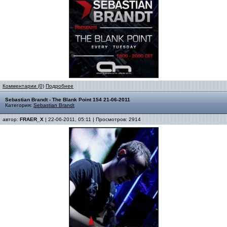
Комментарии (0)
Подробнее
Sebastian Brandt - The Blank Point 154 21-06-2011
Категория:
Sebastian Brandt
автор:
FRAER_X
| 22-06-2011, 05:11 | Просмотров: 2914