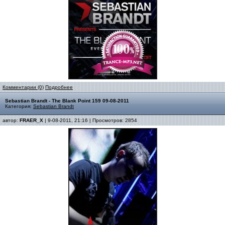
Комментарии (0)
Подробнее
Sebastian Brandt - The Blank Point 159 09-08-2011
Категория:
Sebastian Brandt
автор:
FRAER_X
| 9-08-2011, 21:16 | Просмотров: 2854