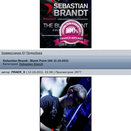
Комментарии (0)
Подробнее
Sebastian Brandt - Blank Point 166 11-10-2011
Категория:
Sebastian Brandt
автор:
FRAER_X
| 12-10-2011, 01:08 | Просмотров: 2677