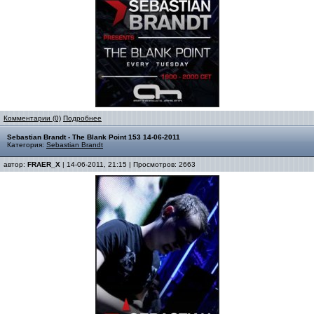
Комментарии (0)
Подробнее
Sebastian Brandt - The Blank Point 153 14-06-2011
Категория:
Sebastian Brandt
автор:
FRAER_X
| 14-06-2011, 21:15 | Просмотров: 2663