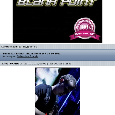
Комментарии (0)
Подробнее
Sebastian Brandt - Blank Point 167 25-10-2011
Категория:
Sebastian Brandt
автор:
FRAER_X
| 26-10-2011, 00:05 | Просмотров: 2845