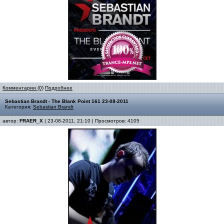
Комментарии (0)
Подробнее
Sebastian Brandt - The Blank Point 161 23-08-2011
Категория:
Sebastian Brandt
автор:
FRAER_X
| 23-08-2011, 21:10 | Просмотров: 4105