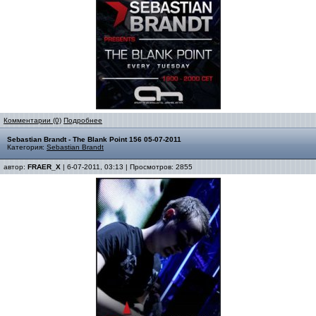
Комментарии (0)
Подробнее
Sebastian Brandt - The Blank Point 156 05-07-2011
Категория:
Sebastian Brandt
автор:
FRAER_X
| 6-07-2011, 03:13 | Просмотров: 2855