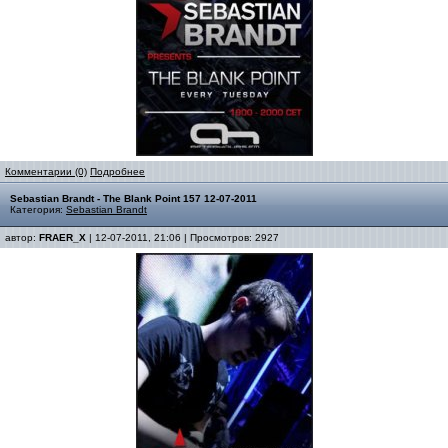
Комментарии (0)
Подробнее
Sebastian Brandt - The Blank Point 157 12-07-2011
Категория:
Sebastian Brandt
автор:
FRAER_X
| 12-07-2011, 21:06 | Просмотров: 2927