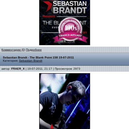
Комментарии (0)
Подробнее
Sebastian Brandt - The Blank Point 158 19-07-2011
Категория:
Sebastian Brandt
автор:
FRAER_X
| 19-07-2011, 21:17 | Просмотров: 2973