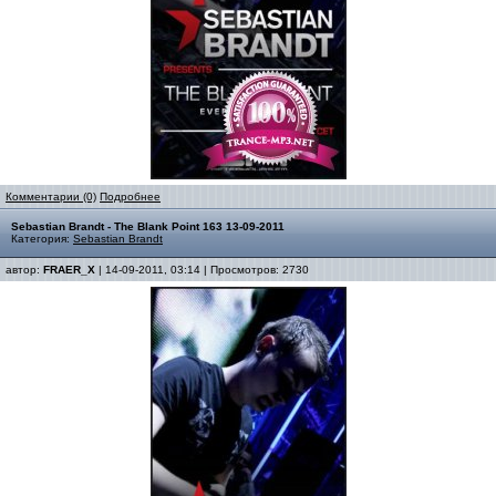
Комментарии (0)
Подробнее
Sebastian Brandt - The Blank Point 163 13-09-2011
Категория:
Sebastian Brandt
автор:
FRAER_X
| 14-09-2011, 03:14 | Просмотров: 2730