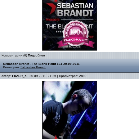
Комментарии (0)
Подробнее
Sebastian Brandt - The Blank Point 164 20-09-2011
Категория:
Sebastian Brandt
автор:
FRAER_X
| 20-09-2011, 21:25 | Просмотров: 2890