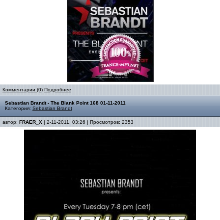
Комментарии (0)
Подробнее
Sebastian Brandt - The Blank Point 168 01-11-2011
Категория:
Sebastian Brandt
автор:
FRAER_X
| 2-11-2011, 03:26 | Просмотров: 2353