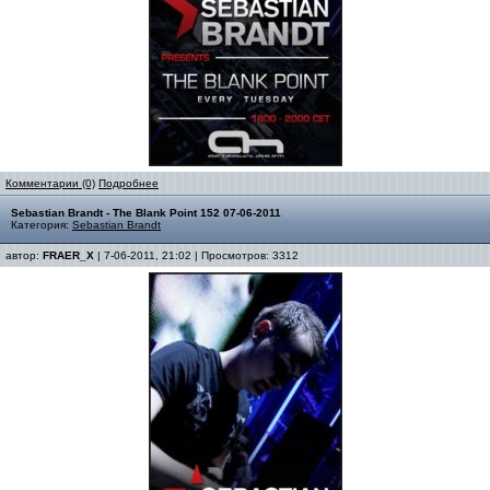
Комментарии (0)
Подробнее
Sebastian Brandt - The Blank Point 152 07-06-2011
Категория:
Sebastian Brandt
автор:
FRAER_X
| 7-06-2011, 21:02 | Просмотров: 3312