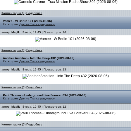
Комментарии (0)
Подробнее
Vomee - W Berlin 101 (2026-08-06)
Категория:
Другие Trance радиошоу
автор:
Magik
| Вчера, 19:45 | Просмотров: 14
Комментарии (0)
Подробнее
Another Ambition - Into The Deep 432 (2026-08-06)
Категория:
Другие Trance радиошоу
автор:
Magik
| Вчера, 19:45 | Просмотров: 13
Комментарии (0)
Подробнее
Paul Thomas - Underground Live Forever 034 (2026-08-06)
Категория:
Другие Trance радиошоу
автор:
Magik
| Вчера, 19:45 | Просмотров: 12
Комментарии (0)
Подробнее