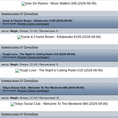
Комментарии (0)
Подробнее
Dante & Charlie Brown - Killabreakz #109 (2026-08-06)
Категория:
Другие Trance радиошоу
автор:
Magik
| Вчера, 21:18 | Просмотров: 9
Комментарии (0)
Подробнее
Tough Love - The Night Is Calling Radio 018 (2026-08-06)
Категория:
Другие Trance радиошоу
автор:
Magik
| Вчера, 21:18 | Просмотров: 9
Комментарии (0)
Подробнее
Tokyo Social Club - Welcome To The Weekend 486 (2026-08-06)
Категория:
Другие Trance радиошоу
автор:
Magik
| Вчера, 21:18 | Просмотров: 11
Комментарии (0)
Подробнее