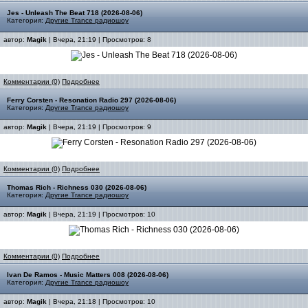
Jes - Unleash The Beat 718 (2026-08-06)
Категория:
Другие Trance радиошоу
автор:
Magik
| Вчера, 21:19 | Просмотров: 8
Комментарии (0)
Подробнее
Ferry Corsten - Resonation Radio 297 (2026-08-06)
Категория:
Другие Trance радиошоу
автор:
Magik
| Вчера, 21:19 | Просмотров: 9
Комментарии (0)
Подробнее
Thomas Rich - Richness 030 (2026-08-06)
Категория:
Другие Trance радиошоу
автор:
Magik
| Вчера, 21:19 | Просмотров: 10
Комментарии (0)
Подробнее
Ivan De Ramos - Music Matters 008 (2026-08-06)
Категория:
Другие Trance радиошоу
автор:
Magik
| Вчера, 21:18 | Просмотров: 10