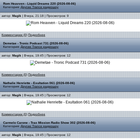
Rom Heavven - Liquid Dreams 220 (2026-08-06)
Категория:
Другие Trance радиошоу
автор:
Magik
| Вчера, 21:18 | Просмотров: 9
Комментарии (0)
Подробнее
Demetae - Tronic Podcast 731 (2026-08-06)
Категория:
Другие Trance радиошоу
автор:
Magik
| Вчера, 19:45 | Просмотров: 12
Комментарии (0)
Подробнее
Nathalie Henriette - Exultation 061 (2026-08-06)
Категория:
Другие Trance радиошоу
автор:
Magik
| Вчера, 19:45 | Просмотров: 12
Комментарии (0)
Подробнее
Carmelo Carone - Trax Mission Radio Show 302 (2026-08-06)
Категория:
Другие Trance радиошоу
автор:
Magik
| Вчера, 19:45 | Просмотров: 12