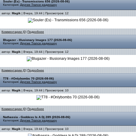
Souler (Es) - Transmissions 656 (2026-08-06)
Категория:
Другие Trance радиошоу
автор:
Magik
| Вчера, 19:44 | Просмотров: 12
Комментарии (0)
Подробнее
Blugazer - Illusionary Images 177 (2026-08-06)
Категория:
Другие Trance радиошоу
автор:
Magik
| Вчера, 19:44 | Просмотров: 12
Комментарии (0)
Подробнее
T78 - #Onlybombs 70 (2026-08-06)
Категория:
Другие Trance радиошоу
автор:
Magik
| Вчера, 19:44 | Просмотров: 10
Комментарии (0)
Подробнее
Nathassia - Goddess Is A Dj 289 (2026-08-06)
Категория:
Другие Trance радиошоу
автор:
Magik
| Вчера, 19:44 | Просмотров: 10