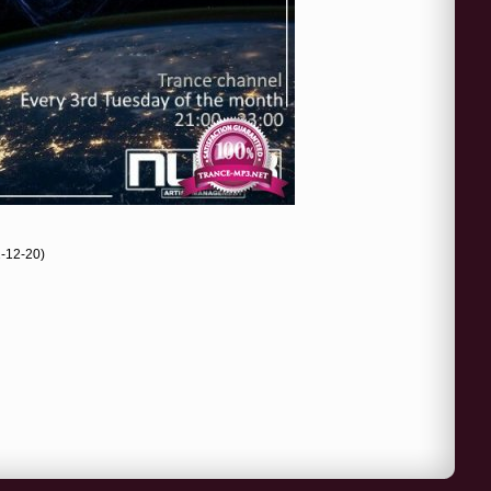
2-12-20)