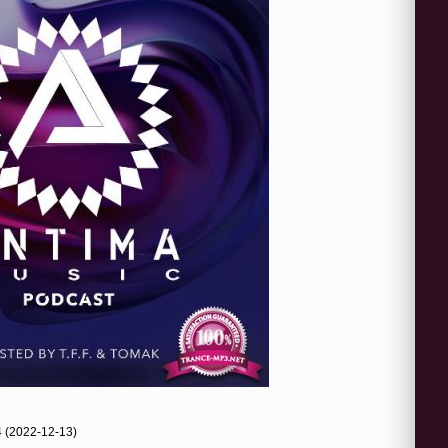
4 (2022-12-13)