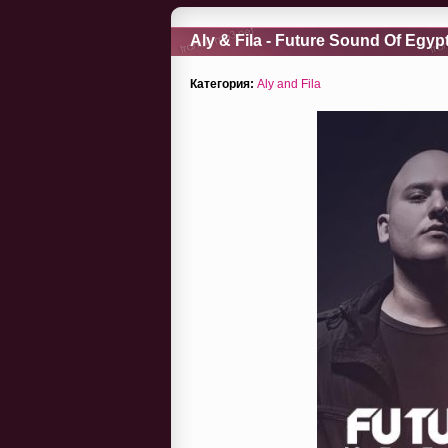
Aly & Fila - Future Sound Of Egyp
13)
Категория:
Aly and Fila