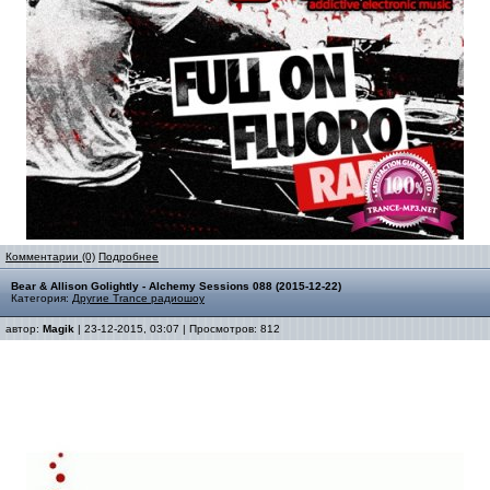
Комментарии (0)
Подробнее
Bear & Allison Golightly - Alchemy Sessions 088 (2015-12-22)
Категория:
Другие Trance радиошоу
автор:
Magik
| 23-12-2015, 03:07 | Просмотров: 812