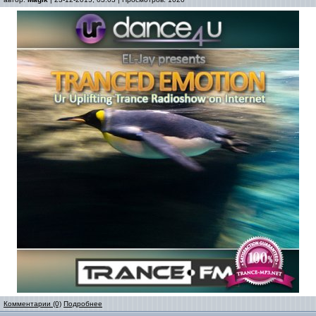
Комментарии (0)
Подробнее