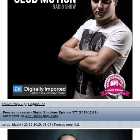
Комментарии (0)
Подробнее
Fonarev presents - Digital Emotions Episode 377 (2015-12-22)
Категория:
Другие Trance радиошоу
автор:
Magik
| 23-12-2015, 03:04 | Просмотров: 911