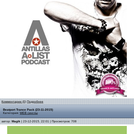
Комментарии (0)
Подробнее
Beatport Trance Pack (23-11-2015)
Категория:
WEB синглы
автор:
Magik
| 23-12-2015, 22:01 | Просмотров: 708