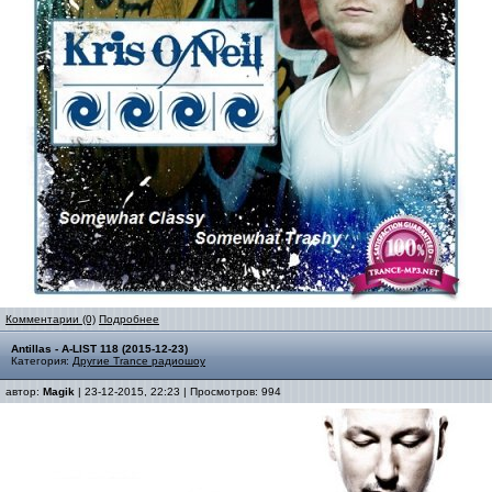
Комментарии (0)
Подробнее
Antillas - A-LIST 118 (2015-12-23)
Категория:
Другие Trance радиошоу
автор:
Magik
| 23-12-2015, 22:23 | Просмотров: 994