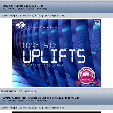
Tony Sty - Uplifts 129 (2015-07-25)
Категория:
Другие Trance радиошоу
автор:
Magik
| 26-07-2015, 21:36 | Просмотров: 736
Комментарии (0)
Подробнее
Crystal Clouds Top - Crystal Clouds Top Tens 212 (2015-07-25)
Категория:
Другие Trance радиошоу
автор:
Magik
| 26-07-2015, 21:35 | Просмотров: 695