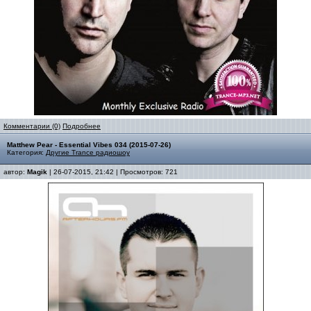
Комментарии (0)
Подробнее
Matthew Pear - Essential Vibes 034 (2015-07-26)
Категория:
Другие Trance радиошоу
автор:
Magik
| 26-07-2015, 21:42 | Просмотров: 721