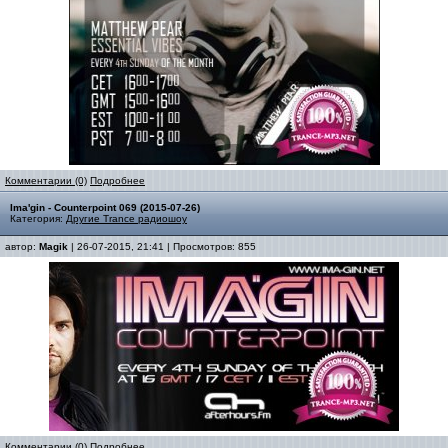
Комментарии (0)
Подробнее
Ima'gin - Counterpoint 069 (2015-07-26)
Категория:
Другие Trance радиошоу
автор:
Magik
| 26-07-2015, 21:41 | Просмотров: 855
Комментарии (0)
Подробнее