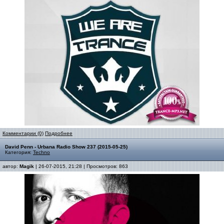
Комментарии (0)
Подробнее
David Penn - Urbana Radio Show 237 (2015-05-25)
Категория:
Techno
автор:
Magik
| 26-07-2015, 21:28 | Просмотров: 863