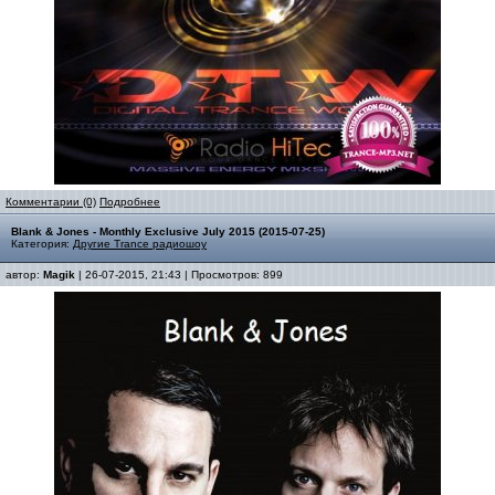
Комментарии (0)
Подробнее
Blank & Jones - Monthly Exclusive July 2015 (2015-07-25)
Категория:
Другие Trance радиошоу
автор:
Magik
| 26-07-2015, 21:43 | Просмотров: 899