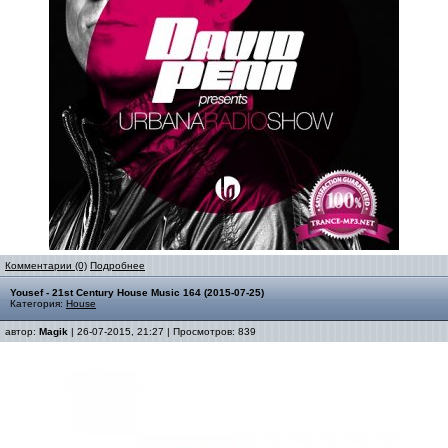
Комментарии (0)
Подробнее
Yousef - 21st Century House Music 164 (2015-07-25)
Категория:
House
автор:
Magik
| 26-07-2015, 21:27 | Просмотров: 839