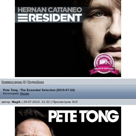
Комментарии (0)
Подробнее
Pete Tong - The Essential Selection (2015-07-24)
Категория:
House
автор:
Magik
| 26-07-2015, 21:32 | Просмотров: 815