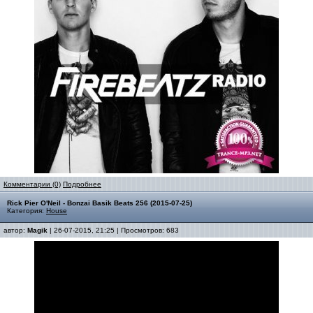
Комментарии (0)
Подробнее
Rick Pier O'Neil - Bonzai Basik Beats 256 (2015-07-25)
Категория:
House
автор:
Magik
| 26-07-2015, 21:25 | Просмотров: 683