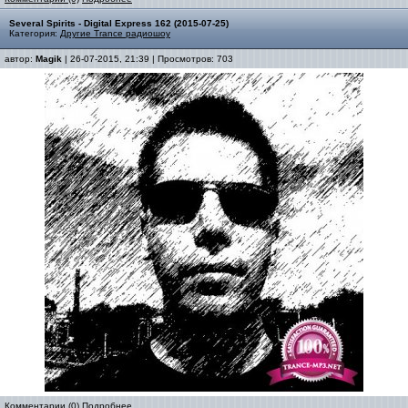
Several Spirits - Digital Express 162 (2015-07-25)
Категория:
Другие Trance радиошоу
автор:
Magik
| 26-07-2015, 21:39 | Просмотров: 703
Комментарии (0)
Подробнее