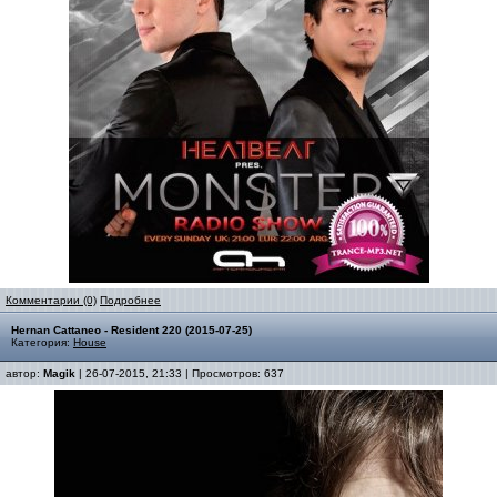
Комментарии (0)
Подробнее
Hernan Cattaneo - Resident 220 (2015-07-25)
Категория:
House
автор:
Magik
| 26-07-2015, 21:33 | Просмотров: 637