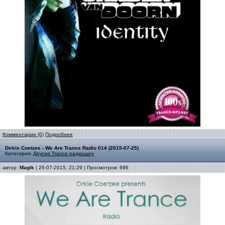
Комментарии (0)
Подробнее
Dirkie Coetzee - We Are Trance Radio 014 (2015-07-25)
Категория:
Другие Trance радиошоу
автор:
Magik
| 26-07-2015, 21:29 | Просмотров: 696