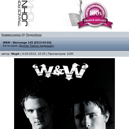
Комментарии (0)
Подробнее
W&W - Mainstage 145 (2013-03-04)
Категория:
Другие Trance радиошоу
автор:
Magik
| 4-03-2013, 10:25 | Просмотров: 1190