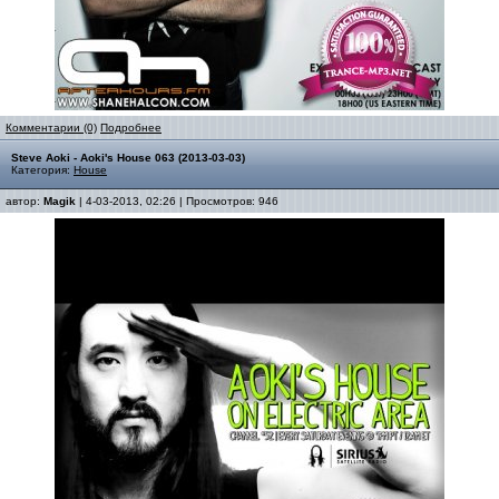
Комментарии (0)
Подробнее
Steve Aoki - Aoki's House 063 (2013-03-03)
Категория:
House
автор:
Magik
| 4-03-2013, 02:26 | Просмотров: 946