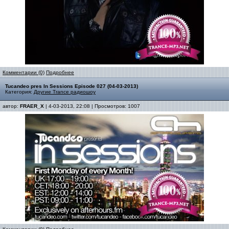
Комментарии (0)
Подробнее
Tucandeo pres In Sessions Episode 027 (04-03-2013)
Категория:
Другие Trance радиошоу
автор:
FRAER_X
| 4-03-2013, 22:08 | Просмотров: 1007