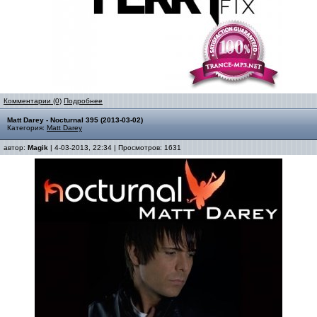
Комментарии (0)
Подробнее
Matt Darey - Nocturnal 395 (2013-03-02)
Категория:
Matt Darey
автор:
Magik
| 4-03-2013, 22:34 | Просмотров: 1631