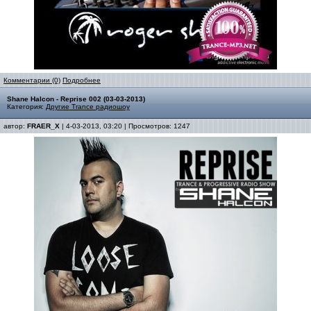
Комментарии (0)
Подробнее
Shane Halcon - Reprise 002 (03-03-2013)
Категория:
Другие Trance радиошоу
автор:
FRAER_X
| 4-03-2013, 03:20 | Просмотров: 1247