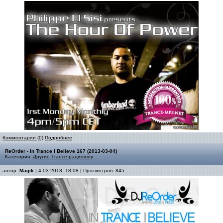
Комментарии (0)
Подробнее
ReOrder - In Trance I Believe 167 (2013-03-04)
Категория:
Другие Trance радиошоу
автор:
Magik
| 4-03-2013, 18:08 | Просмотров: 845