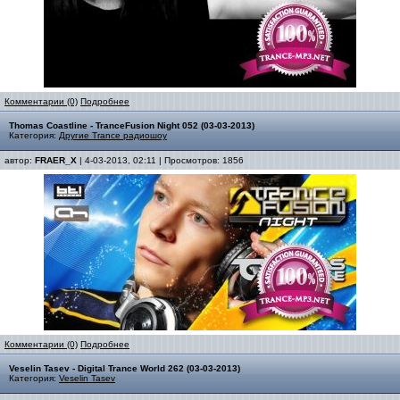
Комментарии (0)
Подробнее
Thomas Coastline - TranceFusion Night 052 (03-03-2013)
Категория:
Другие Trance радиошоу
автор:
FRAER_X
| 4-03-2013, 02:11 | Просмотров: 1856
Комментарии (0)
Подробнее
Veselin Tasev - Digital Trance World 262 (03-03-2013)
Категория:
Veselin Tasev