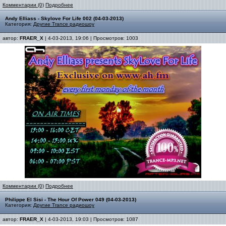
Комментарии (0)
Подробнее
Andy Elliass - Skylove For Life 002 (04-03-2013)
Категория:
Другие Trance радиошоу
автор:
FRAER_X
| 4-03-2013, 19:06 | Просмотров: 1003
Комментарии (0)
Подробнее
Philippe El Sisi - The Hour Of Power 049 (04-03-2013)
Категория:
Другие Trance радиошоу
автор:
FRAER_X
| 4-03-2013, 19:03 | Просмотров: 1087