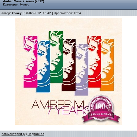
Amber Muse 7 Years (2012)
Категория:
House
автор:
kowey
| 28-02-2012, 16:42 | Просмотров: 1524
Комментарии (0)
Подробнее