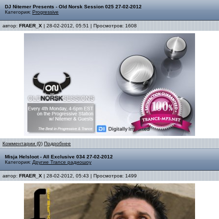
DJ Nitemer Presents - Old Norsk Session 025 27-02-2012
Категория:
Progressive
автор:
FRAER_X
| 28-02-2012, 05:51 | Просмотров: 1608
Комментарии (0)
Подробнее
Misja Helsloot - All Exclusive 034 27-02-2012
Категория:
Другие Trance радиошоу
автор:
FRAER_X
| 28-02-2012, 05:43 | Просмотров: 1499