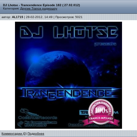
DJ Lhotse - Trancendence Episode 182 ( 27.02.012)
Категория:
Другие Trance радиошоу
автор:
AL1715
| 28-02-2012, 14:49 | Просмотров: 5021
Комментарии (0)
Подробнее