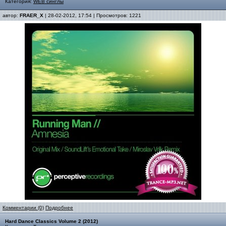
Категория:
WEB синглы
автор:
FRAER_X
| 28-02-2012, 17:54 | Просмотров: 1221
Комментарии (0)
Подробнее
Hard Dance Classics Volume 2 (2012)