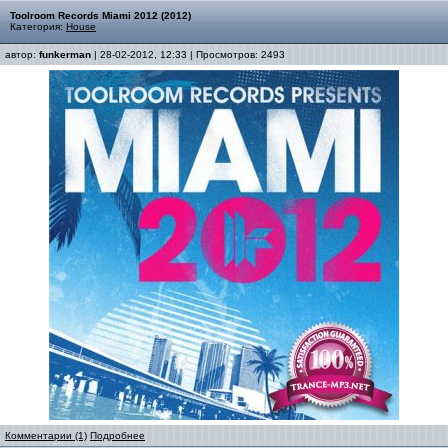
Toolroom Records Miami 2012 (2012)
Категория:
House
автор:
funkerman
| 28-02-2012, 12:33 | Просмотров: 2493
Комментарии (1)
Подробнее