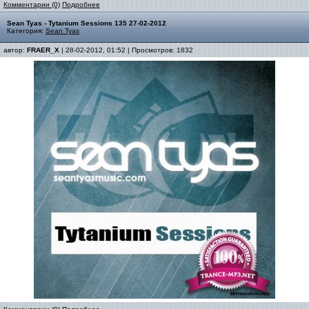
Комментарии (0)
Подробнее
Sean Tyas - Tytanium Sessions 135 27-02-2012
Категория:
Sean Tyas
автор:
FRAER_X
| 28-02-2012, 01:52 | Просмотров: 1832