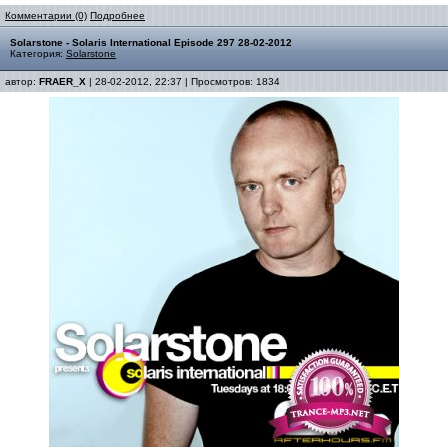
Комментарии (0)
Подробнее
Solarstone - Solaris International Episode 297 28-02-2012
Категория:
Solarstone
автор:
FRAER_X
| 28-02-2012, 22:37 | Просмотров: 1834