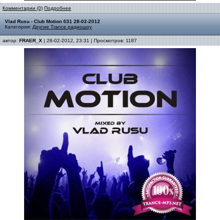
Комментарии (0)
Подробнее
Vlad Rusu - Club Motion 031 28-02-2012
Категория:
Другие Trance радиошоу
автор:
FRAER_X
| 28-02-2012, 23:31 | Просмотров: 1187