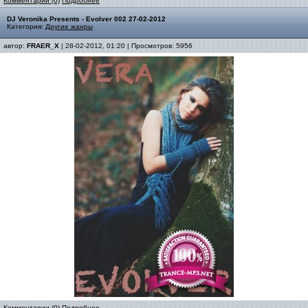
Комментарии (0)
Подробнее
DJ Veronika Presents - Evolver 002 27-02-2012
Категория:
Другие жанры
автор:
FRAER_X
| 28-02-2012, 01:20 | Просмотров: 5956
Комментарии (0)
Подробнее