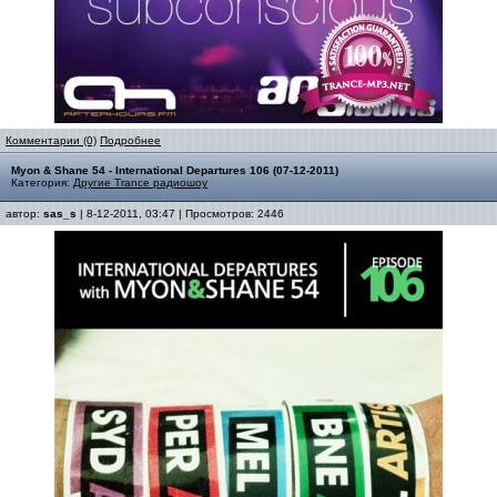
Комментарии (0)
Подробнее
Myon & Shane 54 - International Departures 106 (07-12-2011)
Категория:
Другие Trance радиошоу
автор:
sas_s
| 8-12-2011, 03:47 | Просмотров: 2446