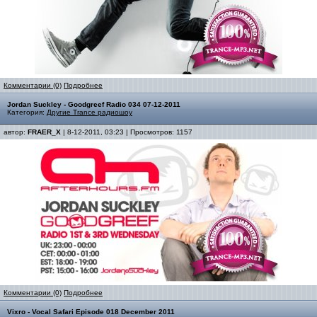
Комментарии (0)
Подробнее
Jordan Suckley - Goodgreef Radio 034 07-12-2011
Категория:
Другие Trance радиошоу
автор:
FRAER_X
| 8-12-2011, 03:23 | Просмотров: 1157
Комментарии (0)
Подробнее
Vixro - Vocal Safari Episode 018 December 2011