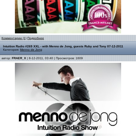
Комментарии (1)
Подробнее
Intuition Radio #269 XXL - with Menno de Jong, guests Ruby and Tony 07-12-2011
Категория:
Menno de Jong
автор:
FRAER_X
| 8-12-2011, 03:40 | Просмотров: 1609