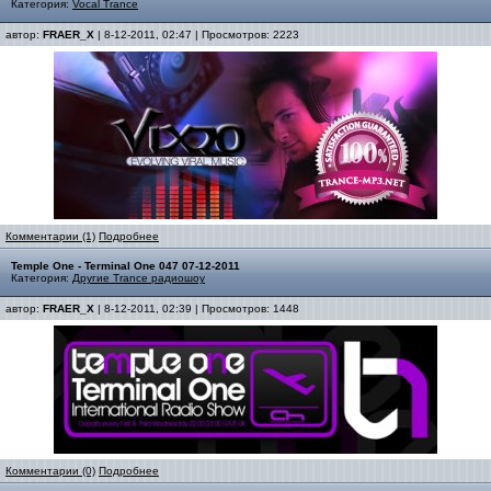
Категория:
Vocal Trance
автор:
FRAER_X
| 8-12-2011, 02:47 | Просмотров: 2223
Комментарии (1)
Подробнее
Temple One - Terminal One 047 07-12-2011
Категория:
Другие Trance радиошоу
автор:
FRAER_X
| 8-12-2011, 02:39 | Просмотров: 1448
Комментарии (0)
Подробнее