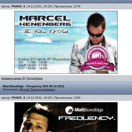
автор:
FRAER_X
| 8-12-2011, 20:28 | Просмотров: 1279
Комментарии (0)
Подробнее
Matt Bowdidge - Frequency 003 08-12-2011
Категория:
Другие Trance радиошоу
автор:
FRAER_X
| 8-12-2011, 18:29 | Просмотров: 1359