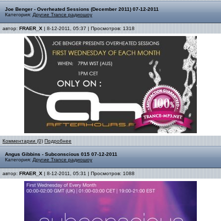
Joe Benger - Overheated Sessions (December 2011) 07-12-2011
Категория:
Другие Trance радиошоу
автор:
FRAER_X
| 8-12-2011, 05:37 | Просмотров: 1318
Комментарии (0)
Подробнее
Angus Gibbins - Subconscious 015 07-12-2011
Категория:
Другие Trance радиошоу
автор:
FRAER_X
| 8-12-2011, 05:31 | Просмотров: 1088