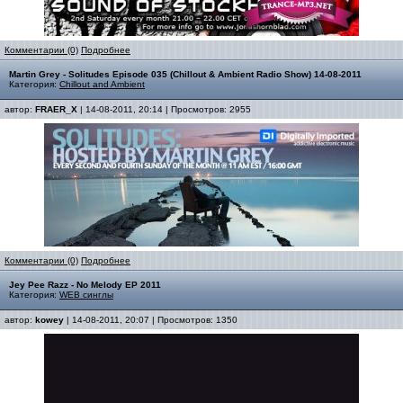
Комментарии (0)
Подробнее
Martin Grey - Solitudes Episode 035 (Chillout & Ambient Radio Show) 14-08-2011
Категория:
Chillout and Ambient
автор:
FRAER_X
| 14-08-2011, 20:14 | Просмотров: 2955
Комментарии (0)
Подробнее
Jey Pee Razz - No Melody EP 2011
Категория:
WEB синглы
автор:
kowey
| 14-08-2011, 20:07 | Просмотров: 1350