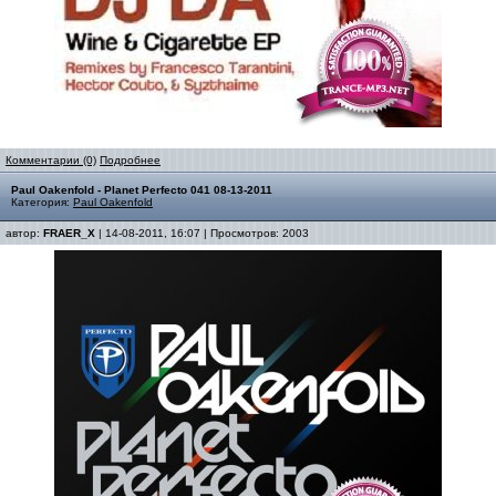
Комментарии (0)
Подробнее
Paul Oakenfold - Planet Perfecto 041 08-13-2011
Категория:
Paul Oakenfold
автор:
FRAER_X
| 14-08-2011, 16:07 | Просмотров: 2003