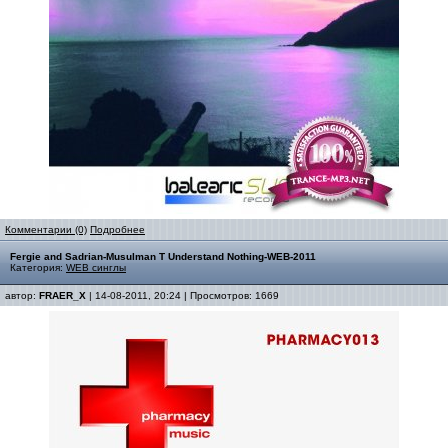
Комментарии (0)
Подробнее
Fergie and Sadrian-Musulman T Understand Nothing-WEB-2011
Категория:
WEB синглы
автор:
FRAER_X
| 14-08-2011, 20:24 | Просмотров: 1669