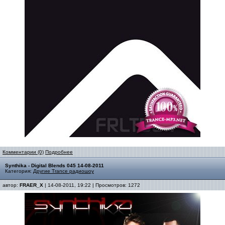
Комментарии (0)
Подробнее
Synthika - Digital Blends 045 14-08-2011
Категория:
Другие Trance радиошоу
автор:
FRAER_X
| 14-08-2011, 19:22 | Просмотров: 1272