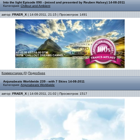
Into the light Episode 090 - (mixed and presented by Reuben Halsey) 14-08-2011
Категория:
Chillout and Ambient
автор:
FRAER_X
| 14-08-2011, 21:15 | Просмотров: 1491
Комментарии (0)
Подробнее
Anjunabeats Worldwide 239 - with 7 Skies 14-08-2011
Категория:
Anjunabeats Worldwide
автор:
FRAER_X
| 14-08-2011, 21:02 | Просмотров: 1517