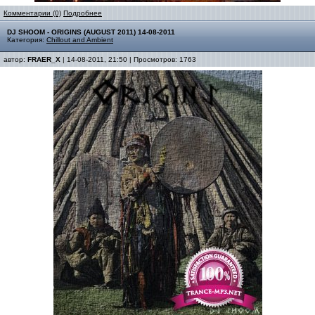
Комментарии (0)
Подробнее
DJ SHOOM - ORIGINS (AUGUST 2011) 14-08-2011
Категория:
Chillout and Ambient
автор:
FRAER_X
| 14-08-2011, 21:50 | Просмотров: 1763