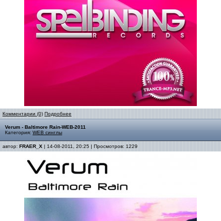
Комментарии (0)
Подробнее
Verum - Baltimore Rain-WEB-2011
Категория:
WEB синглы
автор:
FRAER_X
| 14-08-2011, 20:25 | Просмотров: 1229