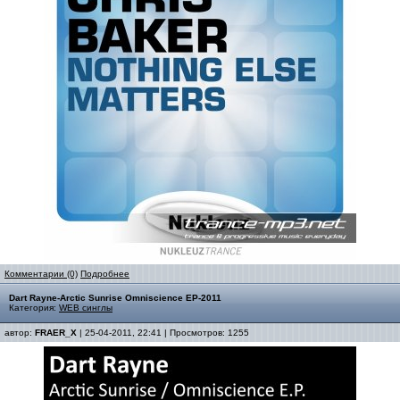
Комментарии (0)
Подробнее
Dart Rayne-Arctic Sunrise Omniscience EP-2011
Категория:
WEB синглы
автор:
FRAER_X
| 25-04-2011, 22:41 | Просмотров: 1255