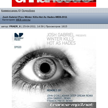
Комментарии (0)
Подробнее
Josh Gabriel Pres Winter Kills-Hot As Hades-WEB-2011
Категория:
WEB синглы
автор:
FRAER_X
| 25-04-2011, 14:59 | Просмотров: 1615