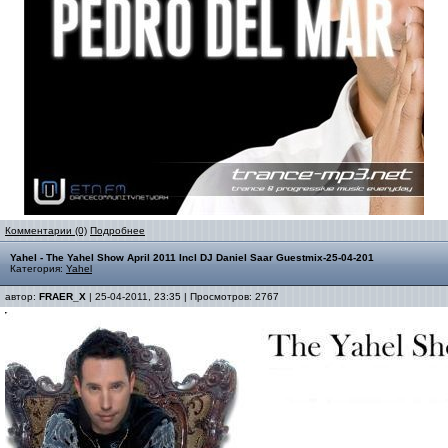
Комментарии (0)
Подробнее
Yahel - The Yahel Show April 2011 Incl DJ Daniel Saar Guestmix-25-04-201
Категория:
Yahel
автор:
FRAER_X
| 25-04-2011, 23:35 | Просмотров: 2767