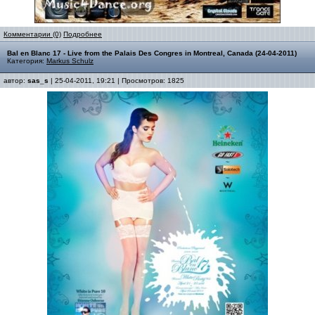
Комментарии (0)
Подробнее
Bal en Blanc 17 - Live from the Palais Des Congres in Montreal, Canada (24-04-2011)
Категория:
Markus Schulz
автор:
sas_s
| 25-04-2011, 19:21 | Просмотров: 1825