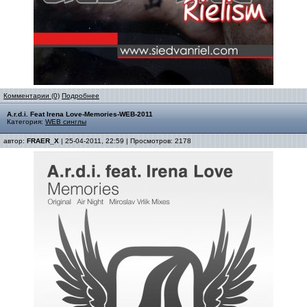
Комментарии (0)
Подробнее
A.r.d.i. Feat Irena Love-Memories-WEB-2011
Категория:
WEB синглы
автор:
FRAER_X
| 25-04-2011, 22:59 | Просмотров: 2178