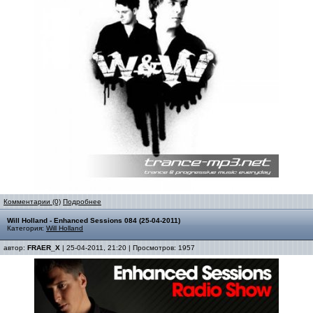
Комментарии (0)
Подробнее
Will Holland - Enhanced Sessions 084 (25-04-2011)
Категория:
Will Holland
автор:
FRAER_X
| 25-04-2011, 21:20 | Просмотров: 1957