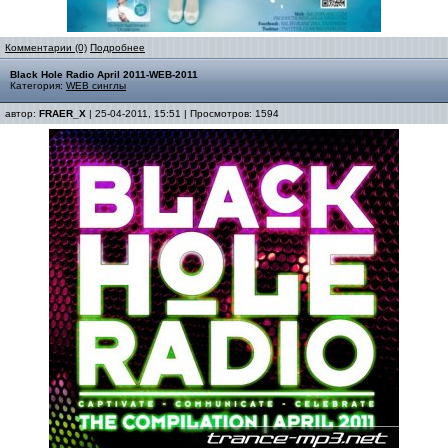
Комментарии (0)
Подробнее
Black Hole Radio April 2011-WEB-2011
Категория:
WEB синглы
автор:
FRAER_X
| 25-04-2011, 15:51 | Просмотров: 1594