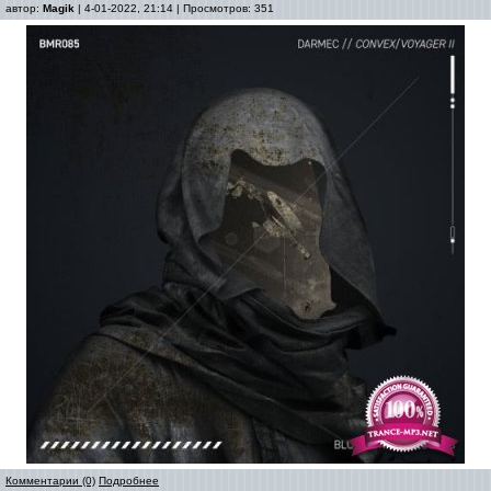
автор:
Magik
| 4-01-2022, 21:14 | Просмотров: 351
Комментарии (0)
Подробнее