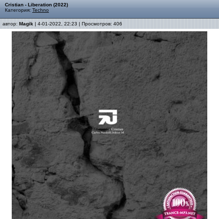
Cristian - Liberation (2022)
Категория:
Techno
автор:
Magik
| 4-01-2022, 22:23 | Просмотров: 406