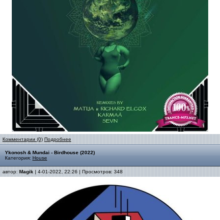
Комментарии (0)
Подробнее
Ykonosh & Mundai - Birdhouse (2022)
Категория:
House
автор:
Magik
| 4-01-2022, 22:26 | Просмотров: 348