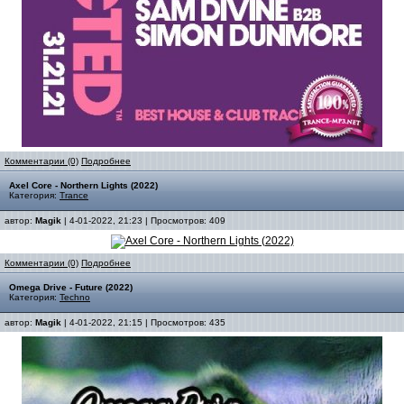
Комментарии (0)
Подробнее
Axel Core - Northern Lights (2022)
Категория:
Trance
автор:
Magik
| 4-01-2022, 21:23 | Просмотров: 409
Комментарии (0)
Подробнее
Omega Drive - Future (2022)
Категория:
Techno
автор:
Magik
| 4-01-2022, 21:15 | Просмотров: 435