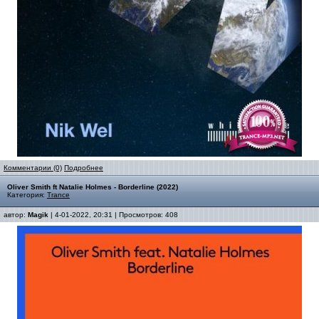
Комментарии (0)
Подробнее
Oliver Smith ft Natalie Holmes - Borderline (2022)
Категория:
Trance
автор:
Magik
| 4-01-2022, 20:31 | Просмотров: 408