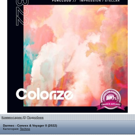
Комментарии (0)
Подробнее
Darmec - Convex & Voyager II (2022)
Категория:
Techno