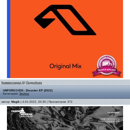
Комментарии (0)
Подробнее
UNFORG1VEN - Disorder EP (2022)
Категория:
Techno
автор:
Magik
| 4-01-2022, 20:30 | Просмотров: 372