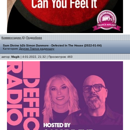
Комментарии (0)
Подробнее
Sam Divine b2b Simon Dunmore - Defected In The House (2022-01-04)
Категория:
Другие Trance радиошоу
автор:
Magik
| 4-01-2022, 21:32 | Просмотров: 463