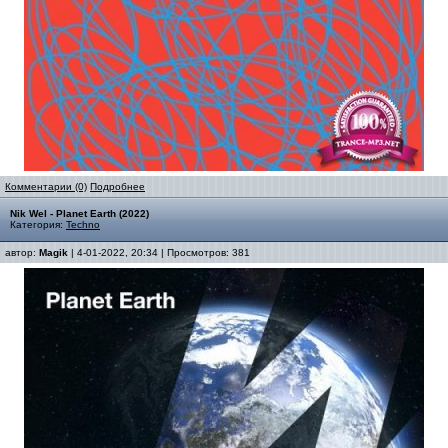
Комментарии (0)
Подробнее
Nik Wel - Planet Earth (2022)
Категория:
Techno
автор:
Magik
| 4-01-2022, 20:34 | Просмотров: 381