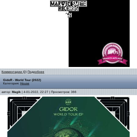
Комментарии (0)
Подробнее
GidoR - World Tour (2022)
Категория:
House
автор:
Magik
| 4-01-2022, 22:27 | Просмотров: 366