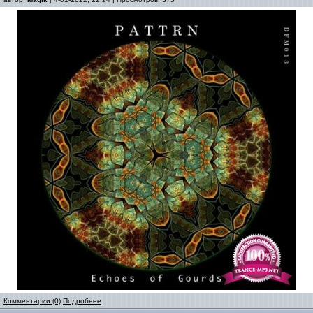
Комментарии (0)
Подробнее