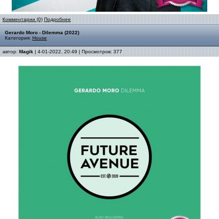
Комментарии (0)
Подробнее
Gerardo Moro - Dilemma (2022)
Категория:
House
автор:
Magik
| 4-01-2022, 20:49 | Просмотров: 377