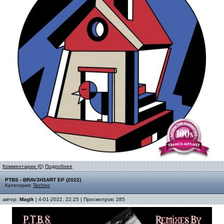
Комментарии (0)
Подробнее
PTBS - BRAV3H3ART EP (2022)
Категория:
Techno
автор:
Magik
| 4-01-2022, 22:25 | Просмотров: 285