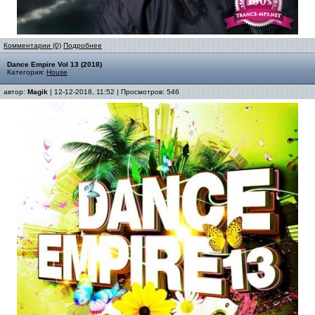
Комментарии (0)
Подробнее
Dance Empire Vol 13 (2018)
Категория:
House
автор:
Magik
| 12-12-2018, 11:52 | Просмотров: 546