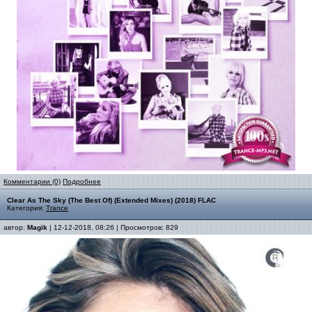
Комментарии (0)
Подробнее
Clear As The Sky (The Best Of) (Extended Mixes) (2018) FLAC
Категория:
Trance
автор:
Magik
| 12-12-2018, 08:26 | Просмотров: 829