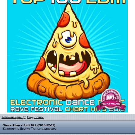
Комментарии (0)
Подробнее
Steve Allen - Uplift 022 (2018-12-11)
Категория:
Другие Trance радиошоу