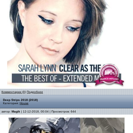
Комментарии (0)
Подробнее
Deep Strips 2018 (2018)
Категория:
House
автор:
Magik
| 12-12-2018, 00:04 | Просмотров: 644