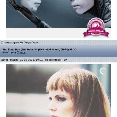
Комментарии (0)
Подробнее
The Long Run (The Best Of) (Extended Mixes) (2018) FLAC
Категория:
Trance
автор:
Magik
| 12-12-2018, 10:01 | Просмотров: 789