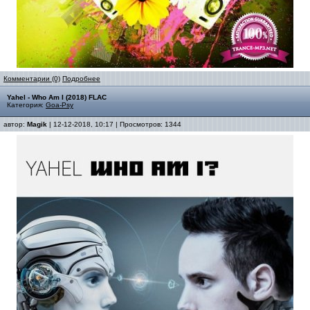
Комментарии (0)
Подробнее
Yahel - Who Am I (2018) FLAC
Категория:
Goa-Psy
автор:
Magik
| 12-12-2018, 10:17 | Просмотров: 1344