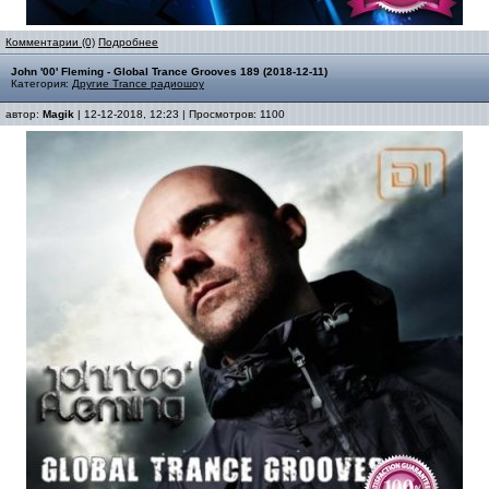
Комментарии (0)
Подробнее
John '00' Fleming - Global Trance Grooves 189 (2018-12-11)
Категория:
Другие Trance радиошоу
автор:
Magik
| 12-12-2018, 12:23 | Просмотров: 1100