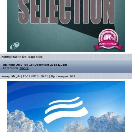
Комментарии (0)
Подробнее
Uplifting Only Top 15: December 2018 (2018)
Категория:
Trance
автор:
Magik
| 12-12-2018, 16:40 | Просмотров: 661