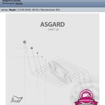
Asgard 8 (2018)
Категория:
House
автор:
Magik
| 13-05-2018, 08:53 | Просмотров: 661