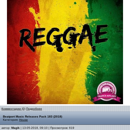
Комментарии (0)
Подробнее
Beatport Music Releases Pack 183 (2018)
Категория:
House
автор:
Magik
| 13-05-2018, 09:10 | Просмотров: 619