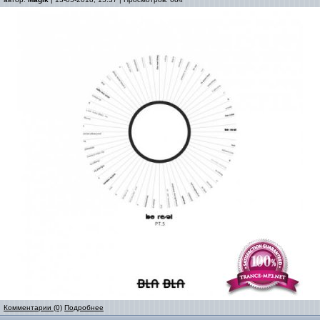
Комментарии (0)
Подробнее