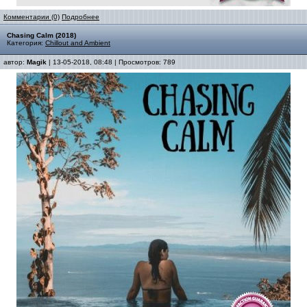
Комментарии (0)
Подробнее
Chasing Calm (2018)
Категория:
Chillout and Ambient
автор:
Magik
| 13-05-2018, 08:48 | Просмотров: 789