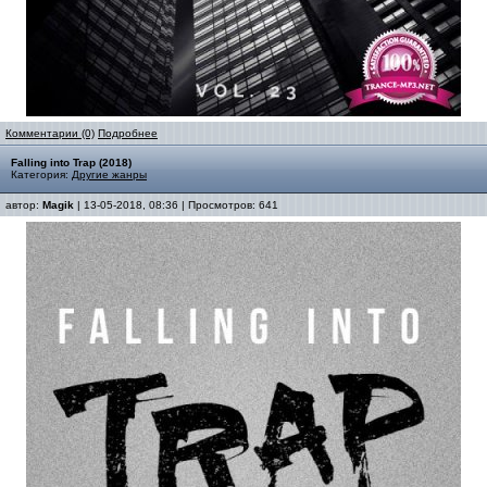
Комментарии (0)
Подробнее
Falling into Trap (2018)
Категория:
Другие жанры
автор:
Magik
| 13-05-2018, 08:36 | Просмотров: 641