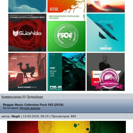
Комментарии (0)
Подробнее
Reggae Music Collection Pack 002 (2018)
Категория:
Другие жанры
автор:
Magik
| 13-05-2018, 09:15 | Просмотров: 990