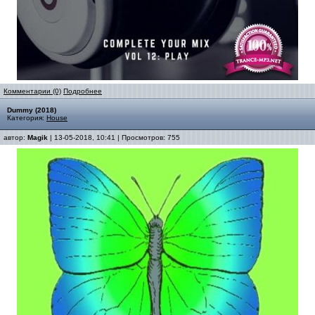
Комментарии (0)
Подробнее
Dummy (2018)
Категория:
House
автор:
Magik
| 13-05-2018, 10:41 | Просмотров: 755