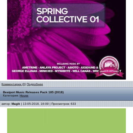
Комментарии (0)
Подробнее
Beatport Music Releases Pack 185 (2018)
Категория:
House
автор:
Magik
| 13-05-2018, 16:09 | Просмотров: 633