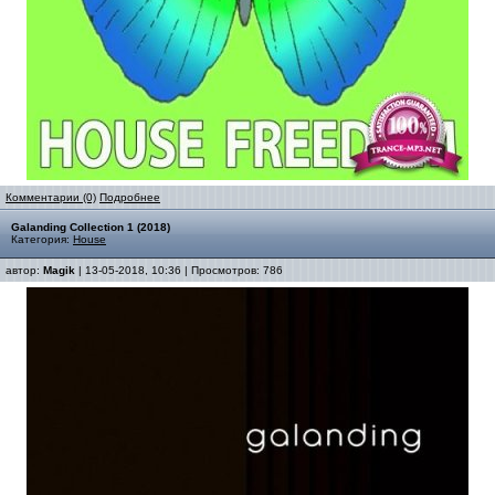
Комментарии (0)
Подробнее
Galanding Collection 1 (2018)
Категория:
House
автор:
Magik
| 13-05-2018, 10:36 | Просмотров: 786