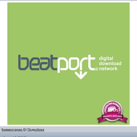
Комментарии (0)
Подробнее