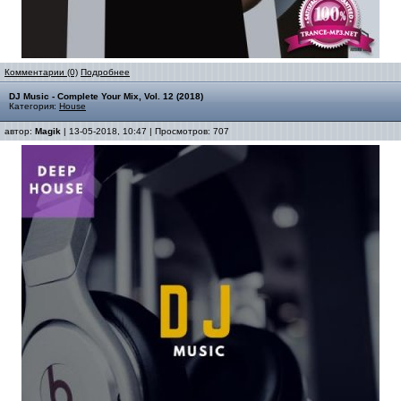
Комментарии (0)
Подробнее
DJ Music - Complete Your Mix, Vol. 12 (2018)
Категория:
House
автор:
Magik
| 13-05-2018, 10:47 | Просмотров: 707