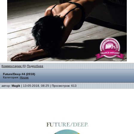
Комментарии (0)
Подробнее
Future/Deep #4 (2018)
Категория:
House
автор:
Magik
| 13-05-2018, 08:25 | Просмотров: 613