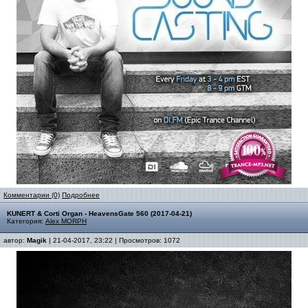
Комментарии (0)
Подробнее
KUNERT & Corti Organ - HeavensGate 560 (2017-04-21)
Категория:
Alex MORPH
автор:
Magik
| 21-04-2017, 23:22 | Просмотров: 1072