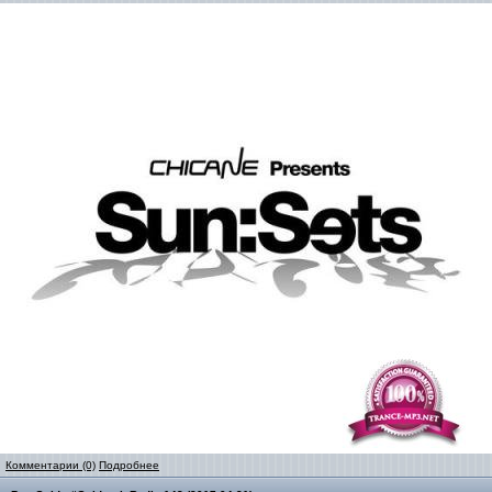
Комментарии (0)
Подробнее