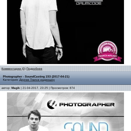
Комментарии (0)
Подробнее
Photographer - SoundCasting 153 (2017-04-21)
Категория:
Другие Trance радиошоу
автор:
Magik
| 21-04-2017, 23:25 | Просмотров: 874