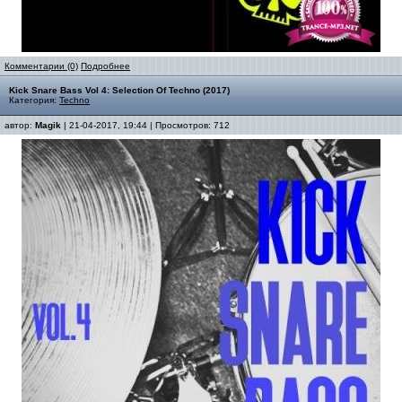
Комментарии (0)
Подробнее
Kick Snare Bass Vol 4: Selection Of Techno (2017)
Категория:
Techno
автор:
Magik
| 21-04-2017, 19:44 | Просмотров: 712