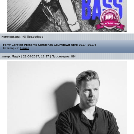
Комментарии (0)
Подробнее
Ferry Corsten Presents Corstenas Countdown April 2017 (2017)
Категория:
Trance
автор:
Magik
| 21-04-2017, 19:37 | Просмотров: 894