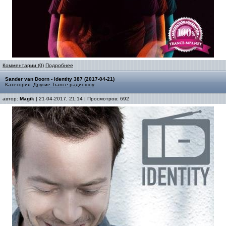
Комментарии (0)
Подробнее
Sander van Doorn - Identity 387 (2017-04-21)
Категория:
Другие Trance радиошоу
автор:
Magik
| 21-04-2017, 21:14 | Просмотров: 692