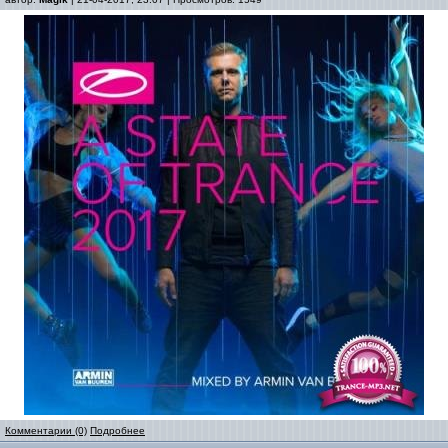
Комментарии (0)
Подробнее