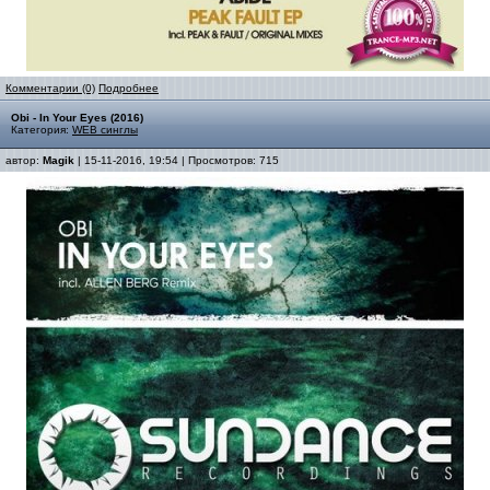
Комментарии (0)
Подробнее
Obi - In Your Eyes (2016)
Категория:
WEB синглы
автор:
Magik
| 15-11-2016, 19:54 | Просмотров: 715