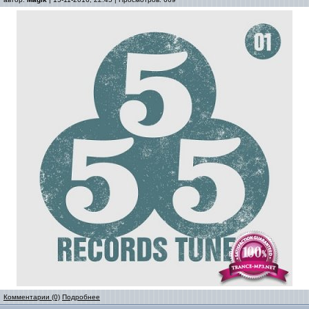
Комментарии (0)
Подробнее