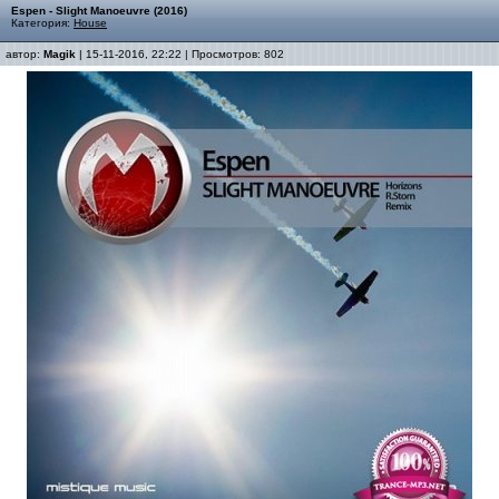
Espen - Slight Manoeuvre (2016)
Категория:
House
автор:
Magik
| 15-11-2016, 22:22 | Просмотров: 802