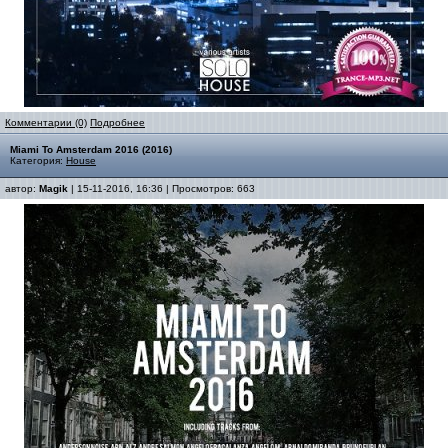
Комментарии (0)
Подробнее
Miami To Amsterdam 2016 (2016)
Категория:
House
автор:
Magik
| 15-11-2016, 16:36 | Просмотров: 663