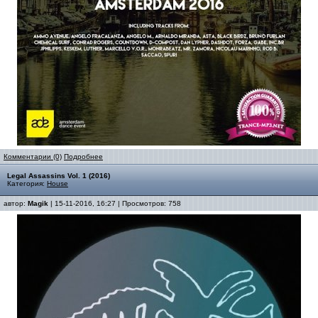
Комментарии (0)
Подробнее
Legal Assassins Vol. 1 (2016)
Категория:
House
автор:
Magik
| 15-11-2016, 16:27 | Просмотров: 758