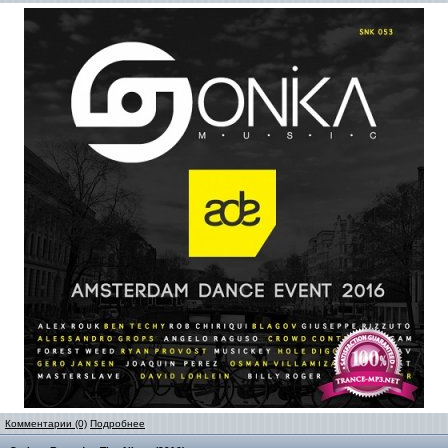
Комментарии (0)
Подробнее