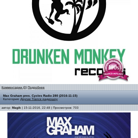
Комментарии (0)
Подробнее
Max Graham pres. Cycles Radio 280 (2016-11-15)
Категория:
Другие Trance радиошоу
автор:
Magik
| 15-11-2016, 22:48 | Просмотров: 703