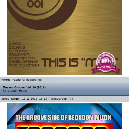
Комментарии (0)
Подробнее
Terrace Groove, Vol. 10 (2016)
Категория:
House
автор:
Magik
| 15-11-2016, 18:13 | Просмотров: 777