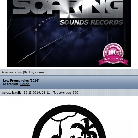
Комментарии (0)
Подробнее
Low Freguencies (2016)
Категория:
House
автор:
Magik
| 15-11-2016, 23:11 | Просмотров: 756