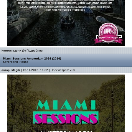
Комментарии (0)
Подробнее
Miami Sessions Amsterdam 2016 (2016)
Категория:
House
автор:
Magik
| 15-11-2016, 16:32 | Просмотров: 705