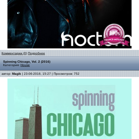
Комментарии (0)
Подробнее
Spinning Chicago, Vol. 2 (2016)
Категория:
House
автор:
Magik
| 23-06-2016, 15:27 | Просмотров: 752