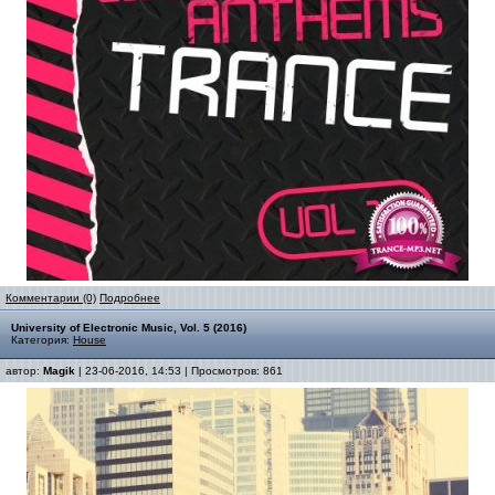
Комментарии (0)
Подробнее
University of Electronic Music, Vol. 5 (2016)
Категория:
House
автор:
Magik
| 23-06-2016, 14:53 | Просмотров: 861