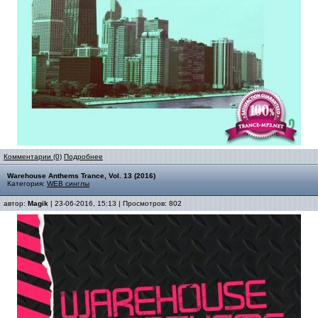
Комментарии (0)
Подробнее
Warehouse Anthems Trance, Vol. 13 (2016)
Категория:
WEB синглы
автор:
Magik
| 23-06-2016, 15:13 | Просмотров: 802