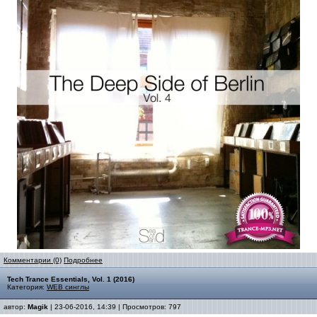
Комментарии (0)
Подробнее
Tech Trance Essentials, Vol. 1 (2016)
Категория:
WEB синглы
автор:
Magik
| 23-06-2016, 14:39 | Просмотров: 797