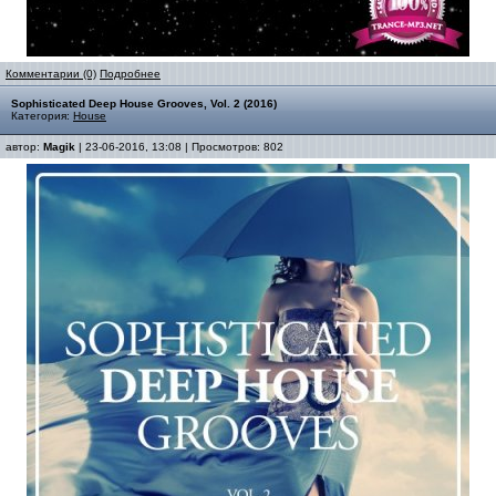
Комментарии (0)
Подробнее
Sophisticated Deep House Grooves, Vol. 2 (2016)
Категория:
House
автор:
Magik
| 23-06-2016, 13:08 | Просмотров: 802