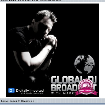
Комментарии (0)
Подробнее