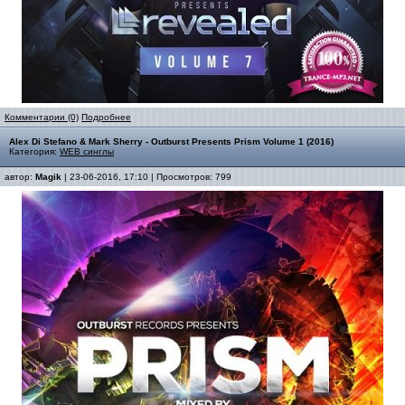
Комментарии (0)
Подробнее
Alex Di Stefano & Mark Sherry - Outburst Presents Prism Volume 1 (2016)
Категория:
WEB синглы
автор:
Magik
| 23-06-2016, 17:10 | Просмотров: 799