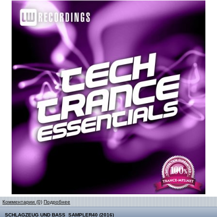
Комментарии (0)
Подробнее
SCHLAGZEUG UND BASS_SAMPLER40 (2016)