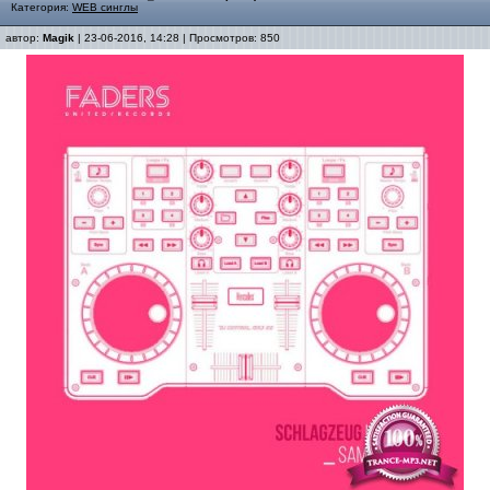
Категория:
WEB синглы
автор:
Magik
| 23-06-2016, 14:28 | Просмотров: 850