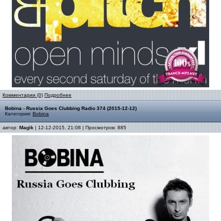
Комментарии (0)
Подробнее
Bobina - Russia Goes Clubbing Radio 374 (2015-12-12)
Категория:
Bobina
автор:
Magik
| 12-12-2015, 21:08 | Просмотров: 885