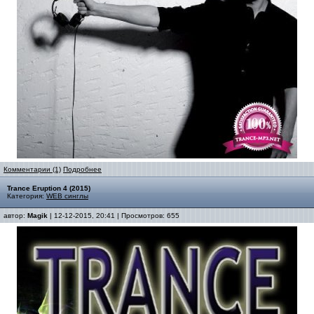
Комментарии (1)
Подробнее
Trance Eruption 4 (2015)
Категория:
WEB синглы
автор:
Magik
| 12-12-2015, 20:41 | Просмотров: 655