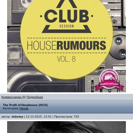
Комментарии (0)
Подробнее
The Profil of Deephouse (2015)
Категория:
House
автор:
dubstep
| 12-12-2015, 13:51 | Просмотров: 733