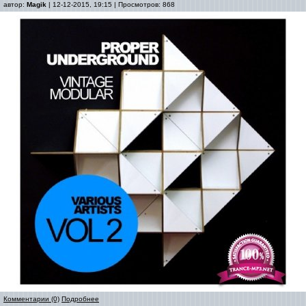
автор:
Magik
| 12-12-2015, 19:15 | Просмотров: 868
Комментарии (0)
Подробнее