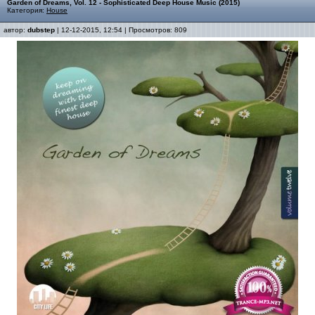
Garden of Dreams, Vol. 12 - Sophisticated Deep House Music (2015)
Категория:
House
автор:
dubstep
| 12-12-2015, 12:54 | Просмотров: 809