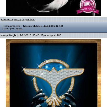
Комментарии (0)
Подробнее
Tiesto presents - Tiesto's Club Life 454 (2015-12-12)
Категория:
Tiesto
автор:
Magik
| 12-12-2015, 15:48 | Просмотров: 986