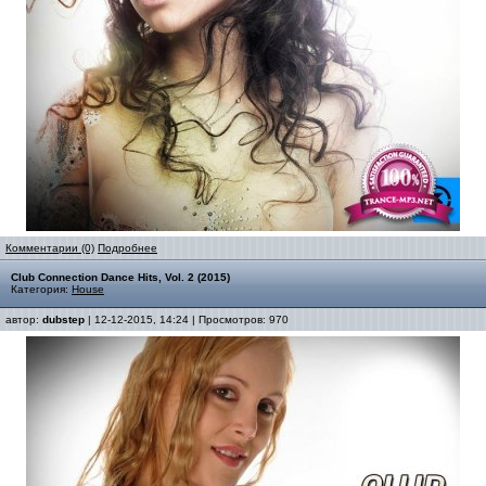
Комментарии (0)
Подробнее
Club Connection Dance Hits, Vol. 2 (2015)
Категория:
House
автор:
dubstep
| 12-12-2015, 14:24 | Просмотров: 970