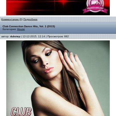
Комментарии (0)
Подробнее
Club Connection Dance Hits, Vol. 1 (2015)
Категория:
House
автор:
dubstep
| 12-12-2015, 12:14 | Просмотров: 882