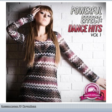
Комментарии (0)
Подробнее