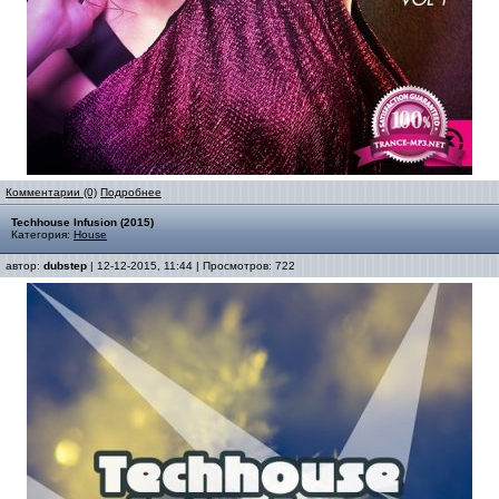
Комментарии (0)
Подробнее
Techhouse Infusion (2015)
Категория:
House
автор:
dubstep
| 12-12-2015, 11:44 | Просмотров: 722