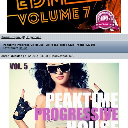
Комментарии (0)
Подробнее
Peaktime Progressive House, Vol. 5 (Selected Club Tracks) (2015)
Категория:
House
автор:
dubstep
| 5-12-2015, 16:28 | Просмотров: 609