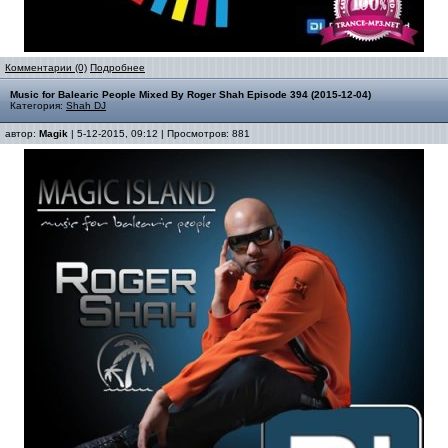
Комментарии (0)
Подробнее
Music for Balearic People Mixed By Roger Shah Episode 394 (2015-12-04)
Категория:
Shah DJ
автор:
Magik
| 5-12-2015, 09:12 | Просмотров: 881