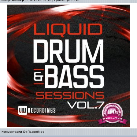
Комментарии (0)
Подробнее