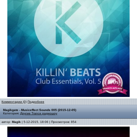
Комментарии (0)
Подробнее
Magikgate - Musiceffect Sounds 005 (2015-12-05)
Категория:
Другие Trance радиошоу
автор:
Magik
| 5-12-2015, 18:06 | Просмотров: 854