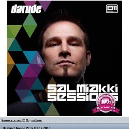
Комментарии (0)
Подробнее
Beatport Trance Pack (03-12-2015)