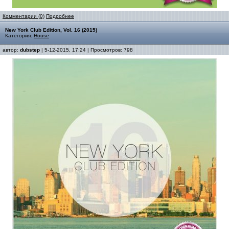
Комментарии (0)
Подробнее
New York Club Edition, Vol. 16 (2015)
Категория:
House
автор:
dubstep
| 5-12-2015, 17:24 | Просмотров: 798