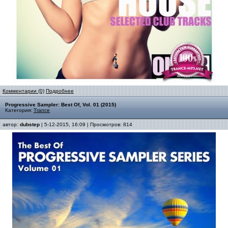
Комментарии (0)
Подробнее
Progressive Sampler: Best Of, Vol. 01 (2015)
Категория:
Trance
автор:
dubstep
| 5-12-2015, 16:09 | Просмотров: 814