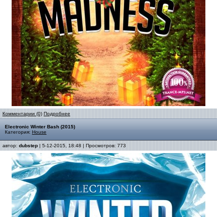
Комментарии (0)
Подробнее
Electronic Winter Bash (2015)
Категория:
House
автор:
dubstep
| 5-12-2015, 18:48 | Просмотров: 773