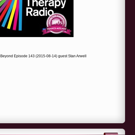
Beyond Episode 143 (2015-08-14) guest Stan Arwell