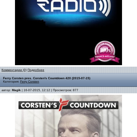
Комментарии (0)
Подробнее
Ferry Corsten pres. Corsten's Countdown 420 (2015-07-15)
Категория:
Ferry Corsten
автор:
Magik
| 16-07-2015, 12:12 | Просмотров: 877