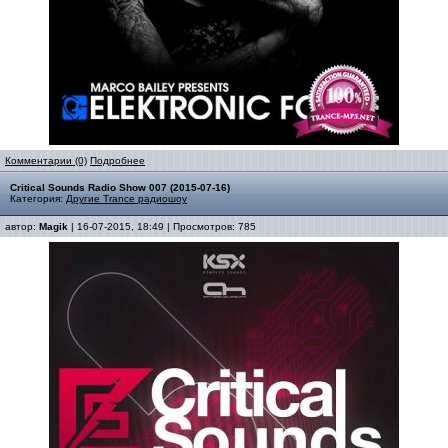
Комментарии (0)
Подробнее
Critical Sounds Radio Show 007 (2015-07-16)
Категория:
Другие Trance радиошоу
автор:
Magik
| 16-07-2015, 18:49 | Просмотров: 785