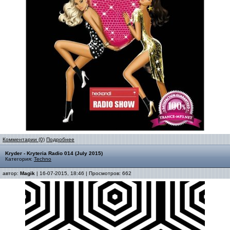
Комментарии (0)
Подробнее
Kryder - Kryteria Radio 014 (July 2015)
Категория:
Techno
автор:
Magik
| 16-07-2015, 18:46 | Просмотров: 662