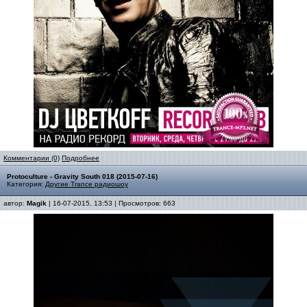
Комментарии (0)
Подробнее
Protoculture - Gravity South 018 (2015-07-16)
Категория:
Другие Trance радиошоу
автор:
Magik
| 16-07-2015, 13:53 | Просмотров: 663