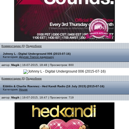
Комментарии (0)
Подробнее
Johnny L - Digital Underground 006 (2015-07-16)
Категория:
Другие Trance радиошоу
автор:
Magik
| 16-07-2015, 18:48 | Просмотров: 800
Комментарии (0)
Подробнее
Eibhlin & Charlie Roennez - Hed Kandi Radio (16 July 2015) (2015-07-16)
Категория:
House
автор:
Magik
| 16-07-2015, 18:47 | Просмотров: 719