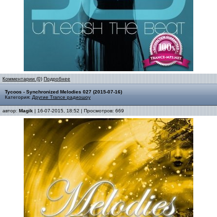
Комментарии (0)
Подробнее
Tycoos - Synchronized Melodies 027 (2015-07-16)
Категория:
Другие Trance радиошоу
автор:
Magik
| 16-07-2015, 18:52 | Просмотров: 669