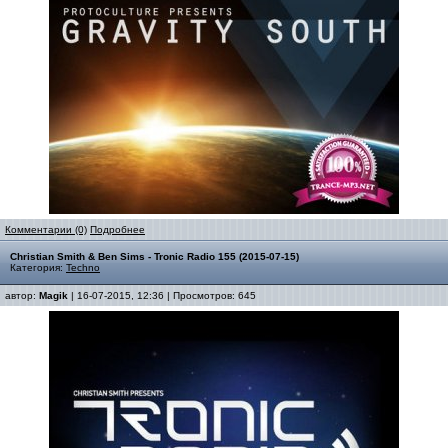
Комментарии (0)
Подробнее
Christian Smith & Ben Sims - Tronic Radio 155 (2015-07-15)
Категория:
Techno
автор:
Magik
| 16-07-2015, 12:36 | Просмотров: 645