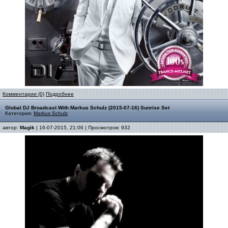
Комментарии (0)
Подробнее
Global DJ Broadcast With Markus Schulz (2015-07-16) Sunrise Set
Категория:
Markus Schulz
автор:
Magik
| 16-07-2015, 21:06 | Просмотров: 932