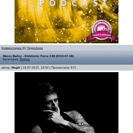
Комментарии (0)
Подробнее
Marco Bailey - Elektronic Force 238 (2015-07-16)
Категория:
Techno
автор:
Magik
| 16-07-2015, 18:50 | Просмотров: 672