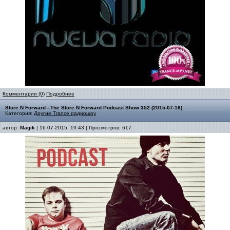
Комментарии (0)
Подробнее
Store N Forward - The Store N Forward Podcast Show 352 (2015-07-16)
Категория:
Другие Trance радиошоу
автор:
Magik
| 16-07-2015, 19:43 | Просмотров: 617