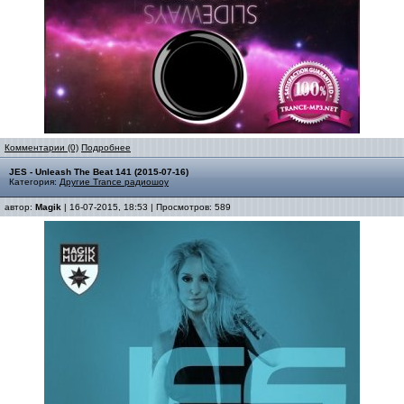
Комментарии (0)
Подробнее
JES - Unleash The Beat 141 (2015-07-16)
Категория:
Другие Trance радиошоу
автор:
Magik
| 16-07-2015, 18:53 | Просмотров: 589