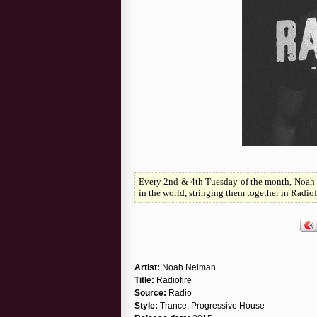
Every 2nd & 4th Tuesday of the month, Noah 
in the world, stringing them together in Radi
Artist:
Noah Neiman
Title:
Radiofire
Source:
Radio
Style:
Trance, Progressive House