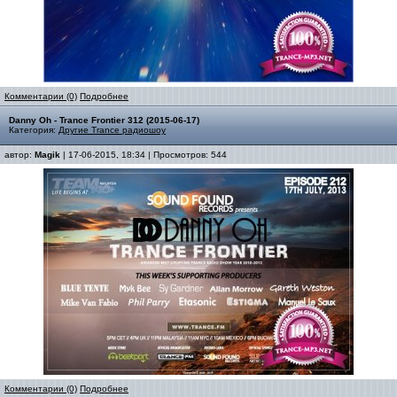
Комментарии (0)
Подробнее
Danny Oh - Trance Frontier 312 (2015-06-17)
Категория:
Другие Trance радиошоу
автор:
Magik
| 17-06-2015, 18:34 | Просмотров: 544
Комментарии (0)
Подробнее