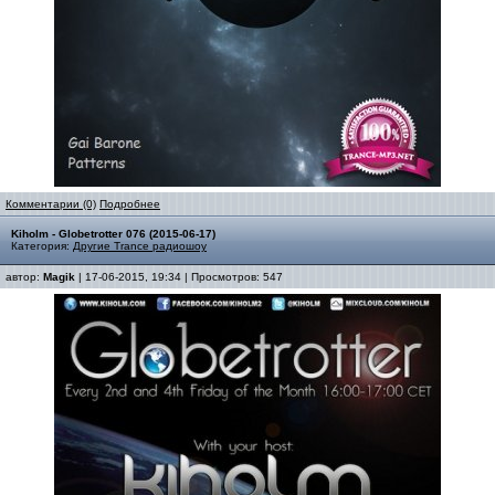
Комментарии (0)
Подробнее
Kiholm - Globetrotter 076 (2015-06-17)
Категория:
Другие Trance радиошоу
автор:
Magik
| 17-06-2015, 19:34 | Просмотров: 547