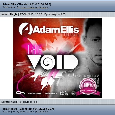
Adam Ellis - The Void 021 (2015-06-17)
Категория:
Другие Trance радиошоу
автор:
Magik
| 17-06-2015, 18:23 | Просмотров: 805
Комментарии (0)
Подробнее
Tom Rogers - Escapism 004 (2015-06-17)
Категория:
Другие Trance радиошоу