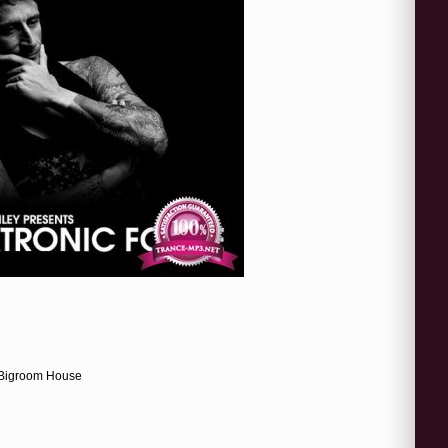
, Bigroom House