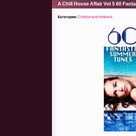
A Chill House Affair Vol 5 60 Fan
Категория:
Chillout and Ambient