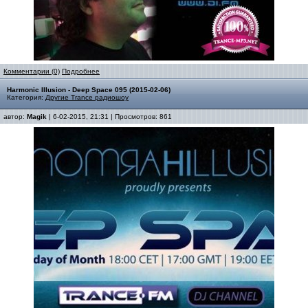
Комментарии (0)
Подробнее
Harmonic Illusion - Deep Space 095 (2015-02-06)
Категория:
Другие Trance радиошоу
автор:
Magik
| 6-02-2015, 21:31 | Просмотров: 861