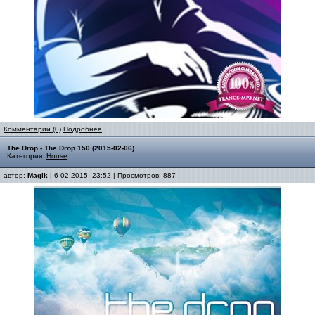
Комментарии (0)
Подробнее
The Drop - The Drop 150 (2015-02-06)
Категория:
House
автор:
Magik
| 6-02-2015, 23:52 | Просмотров: 887