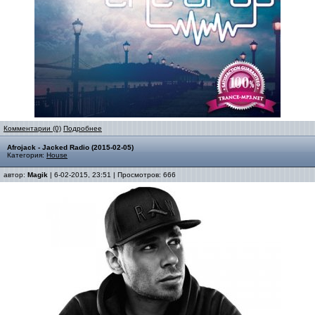
Комментарии (0)
Подробнее
Afrojack - Jacked Radio (2015-02-05)
Категория:
House
автор:
Magik
| 6-02-2015, 23:51 | Просмотров: 666