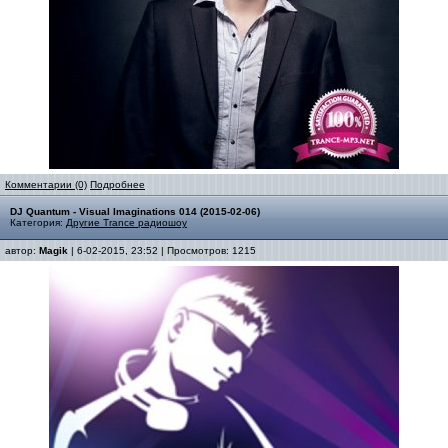
Комментарии (0)
Подробнее
DJ Quantum - Visual Imaginations 014 (2015-02-06)
Категория:
Другие Trance радиошоу
автор:
Magik
| 6-02-2015, 23:52 | Просмотров: 1215