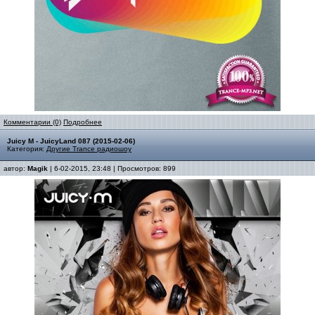
Комментарии (0)
Подробнее
Juicy M - JuicyLand 087 (2015-02-06)
Категория:
Другие Trance радиошоу
автор:
Magik
| 6-02-2015, 23:48 | Просмотров: 899