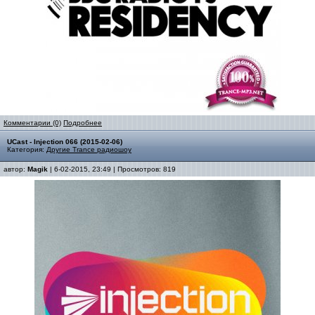
Комментарии (0)
Подробнее
UCast - Injection 066 (2015-02-06)
Категория:
Другие Trance радиошоу
автор:
Magik
| 6-02-2015, 23:49 | Просмотров: 819