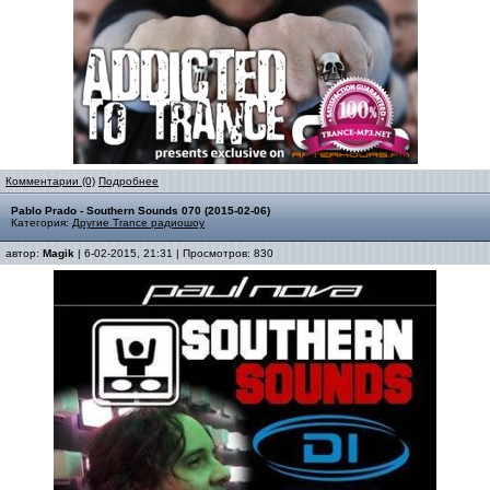
Комментарии (0)
Подробнее
Pablo Prado - Southern Sounds 070 (2015-02-06)
Категория:
Другие Trance радиошоу
автор:
Magik
| 6-02-2015, 21:31 | Просмотров: 830