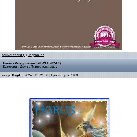
Комментарии (0)
Подробнее
Horus - Peregrination 028 (2015-02-06)
Категория:
Другие Trance радиошоу
автор:
Magik
| 6-02-2015, 23:50 | Просмотров: 1108