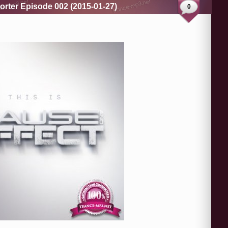
orter Episode 002 (2015-01-27)
0