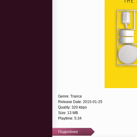
Genre: Trance
Release Date: 2015-01-25
Quality: 320 kbps
Size: 13 MB
Playtime: 5:34
Подробнее