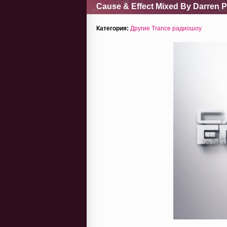
Cause & Effect Mixed By Darren P
Категория:
Другие Trance радиошоу