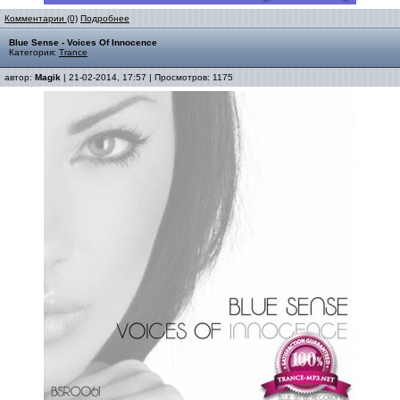
Комментарии (0)
Подробнее
Blue Sense - Voices Of Innocence
Категория:
Trance
автор:
Magik
| 21-02-2014, 17:57 | Просмотров: 1175