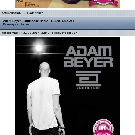
Комментарии (0)
Подробнее
Adam Beyer - Drumcode Radio 186 (2014-02-21)
Категория:
House
автор:
Magik
| 21-02-2014, 22:40 | Просмотров: 817