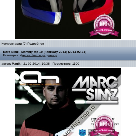
Комментарии (0)
Подробнее
Marc Simz - Monthly top 10 (February 2014) (2014-02-21)
Категория:
Другие Trance радиошоу
автор:
Magik
| 21-02-2014, 19:38 | Просмотров: 1100