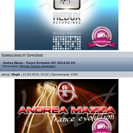
Комментарии (0)
Подробнее
Andrea Mazza - Trance Evolution 307 (2014-02-19)
Категория:
Другие Trance радиошоу
автор:
Magik
| 21-02-2014, 23:32 | Просмотров: 1540