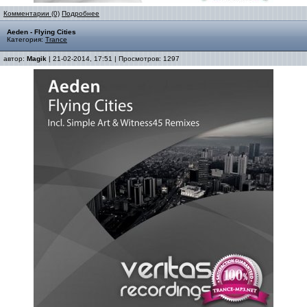
Комментарии (0)
Подробнее
Aeden - Flying Cities
Категория:
Trance
автор:
Magik
| 21-02-2014, 17:51 | Просмотров: 1297