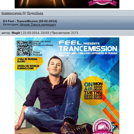
Комментарии (0)
Подробнее
DJ Feel - TranceMission (20-02-2014)
Категория:
Другие Trance радиошоу
автор:
Magik
| 21-02-2014, 23:03 | Просмотров: 2171