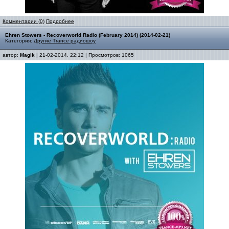
Комментарии (0)
Подробнее
Ehren Stowers - Recoverworld Radio (February 2014) (2014-02-21)
Категория:
Другие Trance радиошоу
автор:
Magik
| 21-02-2014, 22:12 | Просмотров: 1065