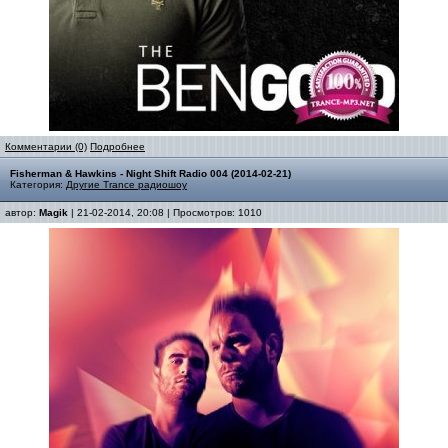
Комментарии (0)
Подробнее
Fisherman & Hawkins - Night Shift Radio 004 (2014-02-21)
Категория:
Другие Trance радиошоу
автор:
Magik
| 21-02-2014, 20:08 | Просмотров: 1010