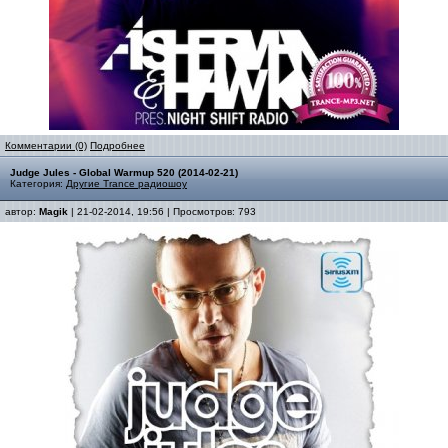
Комментарии (0)
Подробнее
Judge Jules - Global Warmup 520 (2014-02-21)
Категория:
Другие Trance радиошоу
автор:
Magik
| 21-02-2014, 19:56 | Просмотров: 793