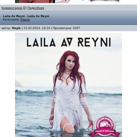
Комментарии (0)
Подробнее
Laila Av Reyni - Laila Av Reyni
Категория:
Trance
автор:
Magik
| 21-02-2014, 19:24 | Просмотров: 3307