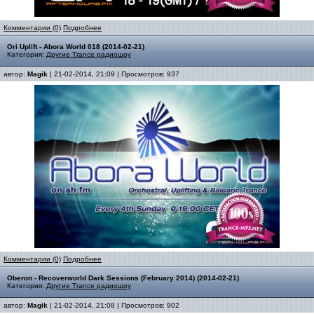
Комментарии (0)
Подробнее
Ori Uplift - Abora World 018 (2014-02-21)
Категория:
Другие Trance радиошоу
автор:
Magik
| 21-02-2014, 21:09 | Просмотров: 937
Комментарии (0)
Подробнее
Oberon - Recoverworld Dark Sessions (February 2014) (2014-02-21)
Категория:
Другие Trance радиошоу
автор:
Magik
| 21-02-2014, 21:08 | Просмотров: 902