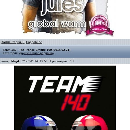
Комментарии (0)
Подробнее
Team 140 - The Trance Empire 109 (2014-02-21)
Категория:
Другие Trance радиошоу
автор:
Magik
| 21-02-2014, 19:56 | Просмотров: 767