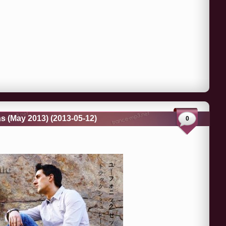
 (May 2013) (2013-05-12)
0