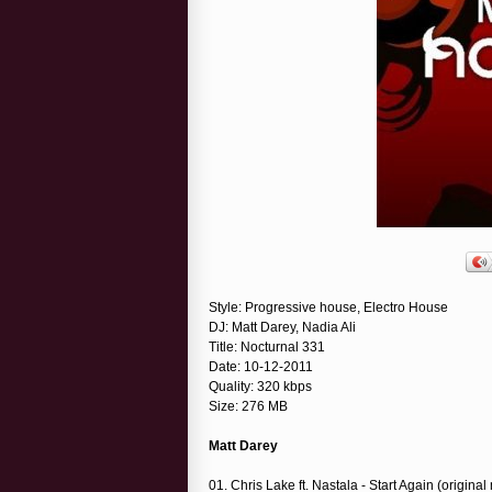
Style: Progressive house, Electro House
DJ: Matt Darey, Nadia Ali
Title: Nocturnal 331
Date: 10-12-2011
Quality: 320 kbps
Size: 276 MB
Matt Darey
01. Chris Lake ft. Nastala - Start Again (original