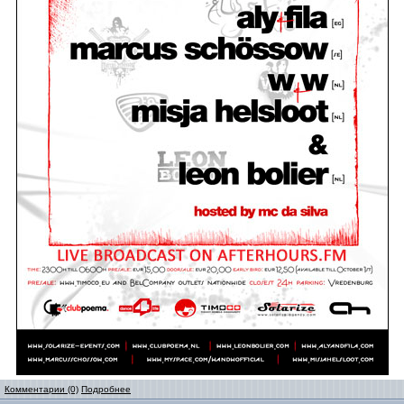
Комментарии (0)
Подробнее