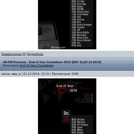
Комментарии (0)
Подробнее
AH.FM Presents - End of Year Countdown 2010 (DAY 3) (20-12-2010)
Категория:
End Of Year Countdown
автор:
sas_s
| 21-12-2010, 22:31 | Просмотров: 3396