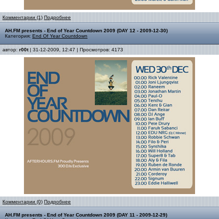
Комментарии (1)
Подробнее
AH.FM presents - End of Year Countdown 2009 (DAY 12 - 2009-12-30)
Категория:
End Of Year Countdown
автор:
r00t
| 31-12-2009, 12:47 | Просмотров: 4173
Комментарии (0)
Подробнее
AH.FM presents - End of Year Countdown 2009 (DAY 11 - 2009-12-29)