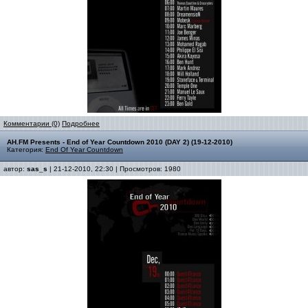
Комментарии (0)
Подробнее
AH.FM Presents - End of Year Countdown 2010 (DAY 2) (19-12-2010)
Категория:
End Of Year Countdown
автор:
sas_s
| 21-12-2010, 22:30 | Просмотров: 1980