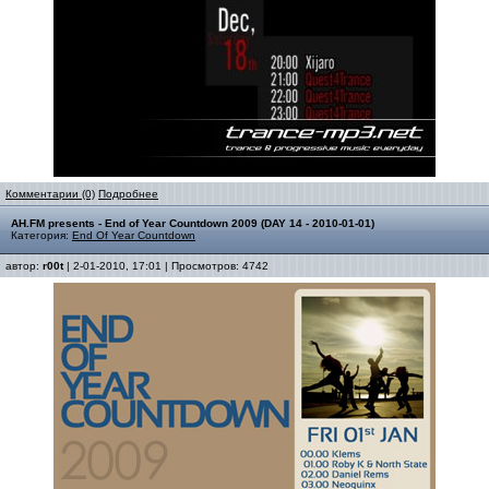
Комментарии (0)
Подробнее
AH.FM presents - End of Year Countdown 2009 (DAY 14 - 2010-01-01)
Категория:
End Of Year Countdown
автор:
r00t
| 2-01-2010, 17:01 | Просмотров: 4742