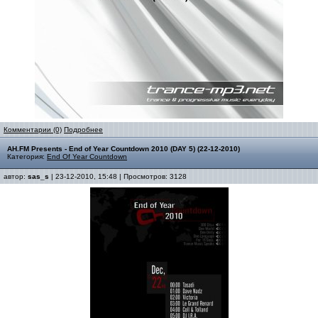
Комментарии (0)
Подробнее
AH.FM Presents - End of Year Countdown 2010 (DAY 5) (22-12-2010)
Категория:
End Of Year Countdown
автор:
sas_s
| 23-12-2010, 15:48 | Просмотров: 3128