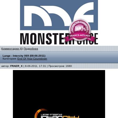
Комментарии (0)
Подробнее
Lange - Intercity 069 (08-06-2011)
Категория:
End Of Year Countdown
автор:
FRAER_X
| 8-06-2011, 17:31 | Просмотров: 1680