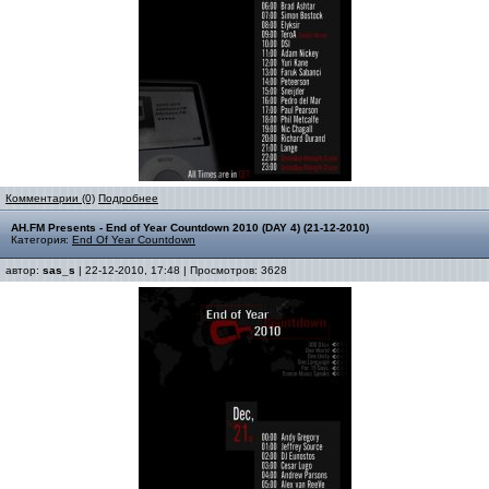
Комментарии (0)
Подробнее
AH.FM Presents - End of Year Countdown 2010 (DAY 4) (21-12-2010)
Категория:
End Of Year Countdown
автор:
sas_s
| 22-12-2010, 17:48 | Просмотров: 3628