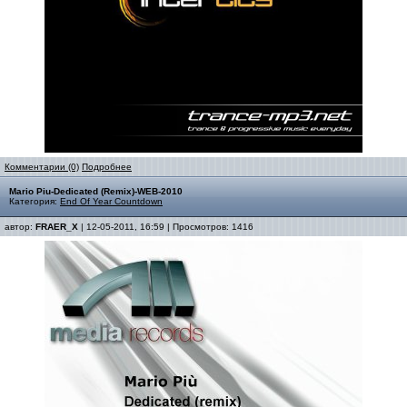
Комментарии (0)
Подробнее
Mario Piu-Dedicated (Remix)-WEB-2010
Категория:
End Of Year Countdown
автор:
FRAER_X
| 12-05-2011, 16:59 | Просмотров: 1416