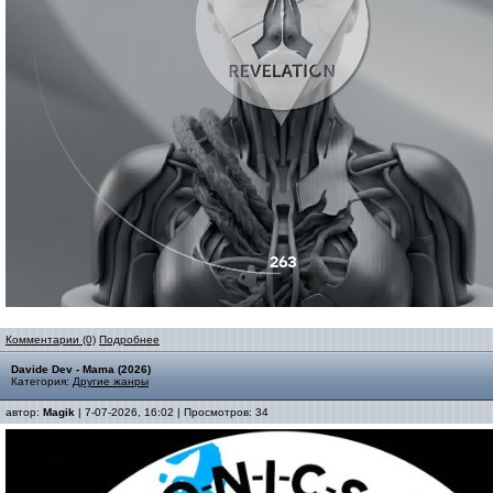
Комментарии (0)
Подробнее
Davide Dev - Mama (2026)
Категория:
Другие жанры
автор:
Magik
| 7-07-2026, 16:02 | Просмотров: 34