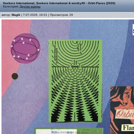
Seekers International, Seekers International & wzrdryAV - Orbit Flares (2026)
Категория:
Другие жанры
автор:
Magik
| 7-07-2026, 16:01 | Просмотров: 29