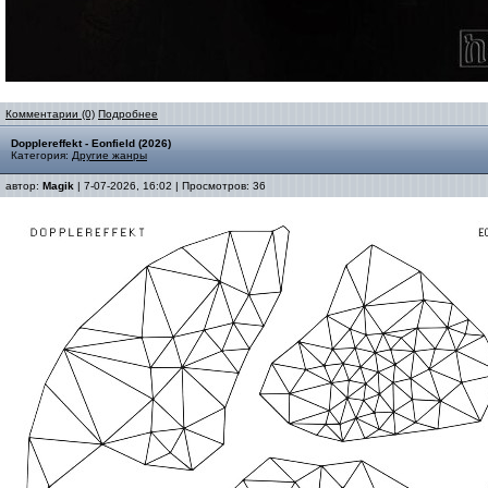
Комментарии (0)
Подробнее
Dopplereffekt - Eonfield (2026)
Категория:
Другие жанры
автор:
Magik
| 7-07-2026, 16:02 | Просмотров: 36