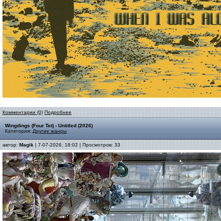
Комментарии (0)
Подробнее
Wingdings (Four Tet) - Untitled (2026)
Категория:
Другие жанры
автор:
Magik
| 7-07-2026, 16:02 | Просмотров: 33