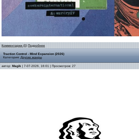
Комментарии (0)
Подробнее
Traction Control - Mind Expansion (2026)
Категория:
Другие жанры
автор:
Magik
| 7-07-2026, 16:01 | Просмотров: 27