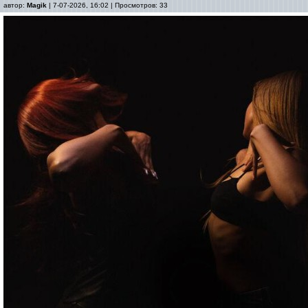
автор:
Magik
| 7-07-2026, 16:02 | Просмотров: 33