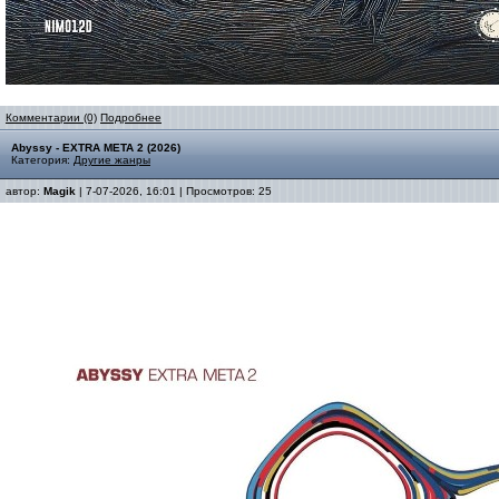
Комментарии (0)
Подробнее
Abyssy - EXTRA META 2 (2026)
Категория:
Другие жанры
автор:
Magik
| 7-07-2026, 16:01 | Просмотров: 25