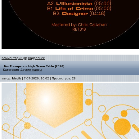
Комментарии (0)
Подробнее
Jim Thompson - High Score Table (2026)
Категория:
Другие жанры
автор:
Magik
| 7-07-2026, 16:02 | Просмотров: 28