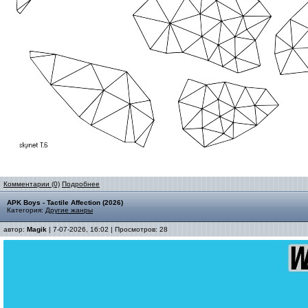
Комментарии (0)
Подробнее
APK Boys - Tactile Affection (2026)
Категория:
Другие жанры
автор:
Magik
| 7-07-2026, 16:02 | Просмотров: 28