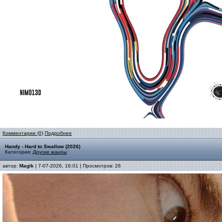
Комментарии (0)
Подробнее
Handy - Hard to Swallow (2026)
Категория:
Другие жанры
автор:
Magik
| 7-07-2026, 16:01 | Просмотров: 26