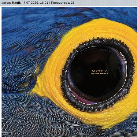
автор:
Magik
| 7-07-2026, 16:01 | Просмотров: 23