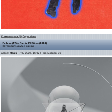
Комментарии (0)
Подробнее
Fathom (EG) - Siente El Ritmo (2026)
Категория:
Другие жанры
автор:
Magik
| 7-07-2026, 16:02 | Просмотров: 35