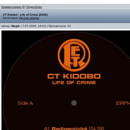
Комментарии (0)
Подробнее
CT Kidobó - Life of Crime (2026)
Категория:
Другие жанры
автор:
Magik
| 7-07-2026, 16:02 | Просмотров: 23