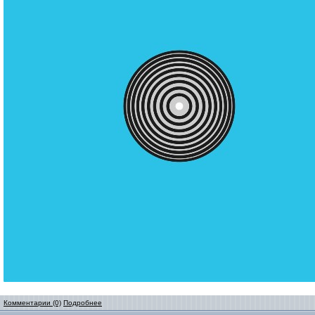
Комментарии (0)
Подробнее