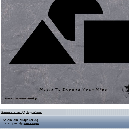
Комментарии (0)
Подробнее
Kelela - the bridge (2026)
Категория:
Другие жанры