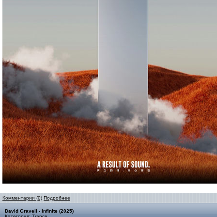
Комментарии (0)
Подробнее
David Gravell - Infinite (2025)
Категория:
Trance