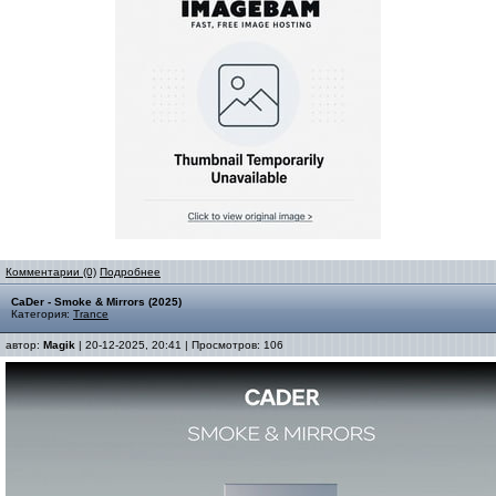
Комментарии (0)
Подробнее
CaDer - Smoke & Mirrors (2025)
Категория:
Trance
автор:
Magik
| 20-12-2025, 20:41 | Просмотров: 106