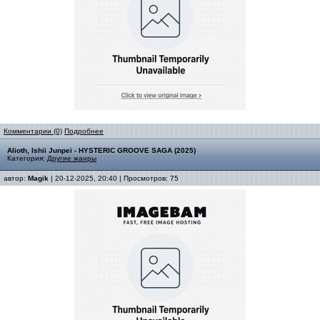
Комментарии (0)
Подробнее
Alioth, Ishii Junpei - HYSTERIC GROOVE SAGA (2025)
Категория:
Другие жанры
автор:
Magik
| 20-12-2025, 20:40 | Просмотров: 75