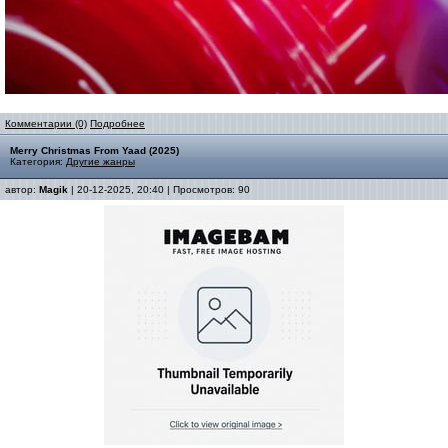
Комментарии (0)
Подробнее
Merry Christmas From Yaad (2025)
Категория:
Другие жанры
автор:
Magik
| 20-12-2025, 20:40 | Просмотров: 90