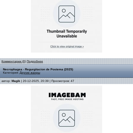
Комментарии (0)
Подробнее
Necrophagea - Regurgitacion de Postema (2025)
Категория:
Другие жанры
автор:
Magik
| 20-12-2025, 20:39 | Просмотров: 47