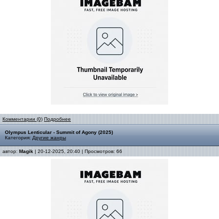
Комментарии (0)
Подробнее
Olympus Lenticular - Summit of Agony (2025)
Категория:
Другие жанры
автор:
Magik
| 20-12-2025, 20:40 | Просмотров: 66