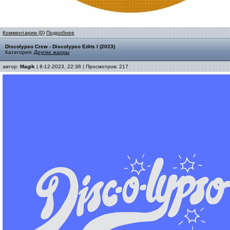
Комментарии (0)
Подробнее
Discolypso Crew - Discolypso Edits I (2023)
Категория:
Другие жанры
автор:
Magik
| 8-12-2023, 22:36 | Просмотров: 217