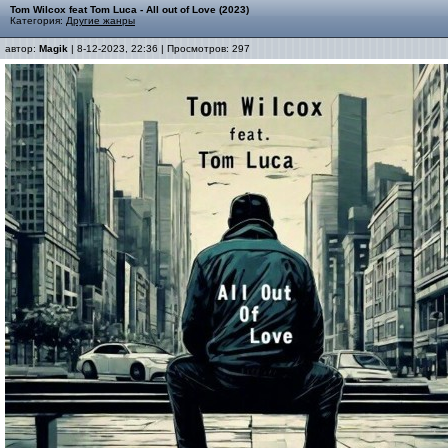
Tom Wilcox feat Tom Luca - All out of Love (2023)
Категория:
Другие жанры
автор:
Magik
| 8-12-2023, 22:36 | Просмотров: 297