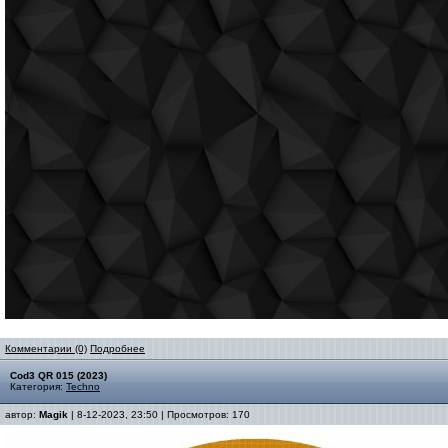
Комментарии (0)
Подробнее
Cod3 QR 015 (2023)
Категория:
Techno
автор:
Magik
| 8-12-2023, 23:50 | Просмотров: 170