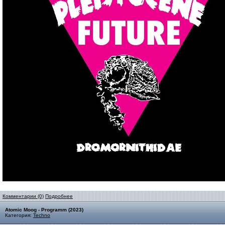
Комментарии (0)
Подробнее
Atomic Moog - Programm (2023)
Категория:
Techno