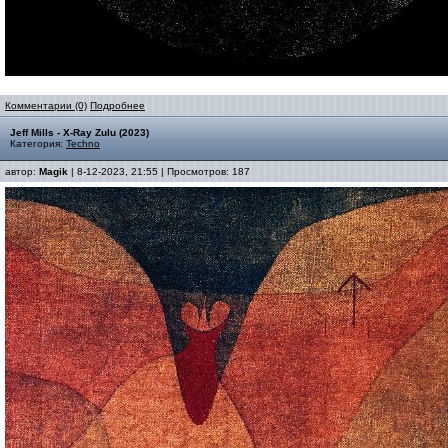
Комментарии (0)
Подробнее
Jeff Mills - X-Ray Zulu (2023)
Категория:
Techno
автор:
Magik
| 8-12-2023, 21:55 | Просмотров: 187