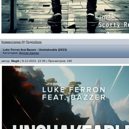
Комментарии (0)
Подробнее
Luke Ferron feat Bazzer - Unshakeable (2023)
Категория:
Другие жанры
автор:
Magik
| 8-12-2023, 22:36 | Просмотров: 190