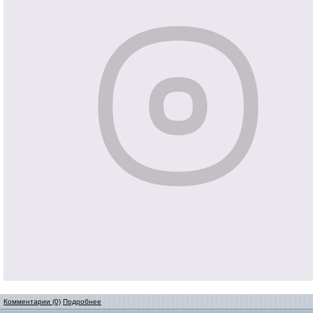
Комментарии (0)
Подробнее