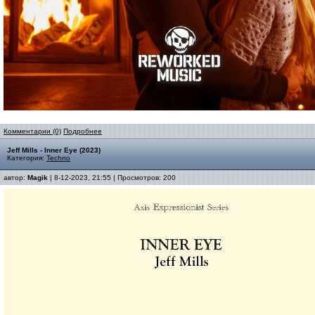
Комментарии (0)
Подробнее
Jeff Mills - Inner Eye (2023)
Категория:
Techno
автор:
Magik
| 8-12-2023, 21:55 | Просмотров: 200