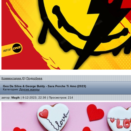
Комментарии (0)
Подробнее
Geo Da Silva & George Buldy - Sara Perche Ti Amo (2023)
Категория:
Другие жанры
автор:
Magik
| 8-12-2023, 22:36 | Просмотров: 214