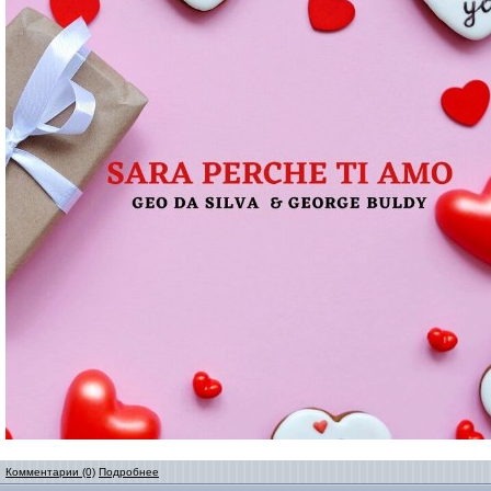
Комментарии (0)
Подробнее