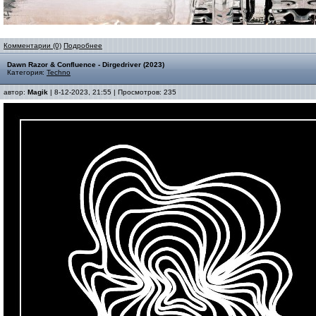
Комментарии (0)
Подробнее
Dawn Razor & Confluence - Dirgedriver (2023)
Категория:
Techno
автор:
Magik
| 8-12-2023, 21:55 | Просмотров: 235