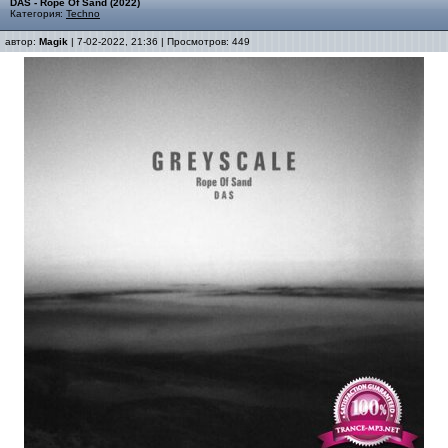
DAS - Rope Of Sand (2022)
Категория:
Techno
автор:
Magik
| 7-02-2022, 21:36 | Просмотров: 449