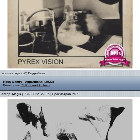
Комментарии (0)
Подробнее
Ross Gentry - Apparitional (2022)
Категория:
Chillout and Ambient
автор:
Magik
| 7-02-2022, 22:06 | Просмотров: 507