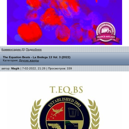
Комментарии (0)
Подробнее
The Equation Beats - La Bodega 13 Vol. 3 (2022)
Категория:
Другие жанры
автор:
Magik
| 7-02-2022, 21:26 | Просмотров: 339