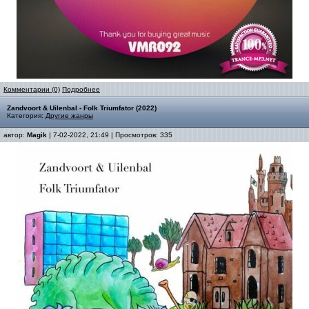
Комментарии (0)
Подробнее
Zandvoort & Uilenbal - Folk Triumfator (2022)
Категория:
Другие жанры
автор:
Magik
| 7-02-2022, 21:49 | Просмотров: 335