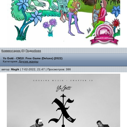
Комментарии (0)
Подробнее
Yo Gotti - CM10: Free Game (Deluxe) (2022)
Категория:
Другие жанры
автор:
Magik
| 7-02-2022, 21:47 | Просмотров: 386