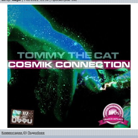
Комментарии (0)
Подробнее