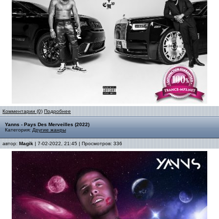
Комментарии (0)
Подробнее
Yanns - Pays Des Merveilles (2022)
Категория:
Другие жанры
автор:
Magik
| 7-02-2022, 21:45 | Просмотров: 336