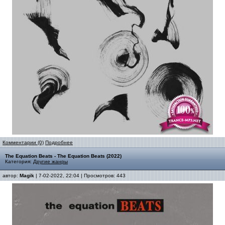
Комментарии (0)
Подробнее
The Equation Beats - The Equation Beats (2022)
Категория:
Другие жанры
автор:
Magik
| 7-02-2022, 22:04 | Просмотров: 443