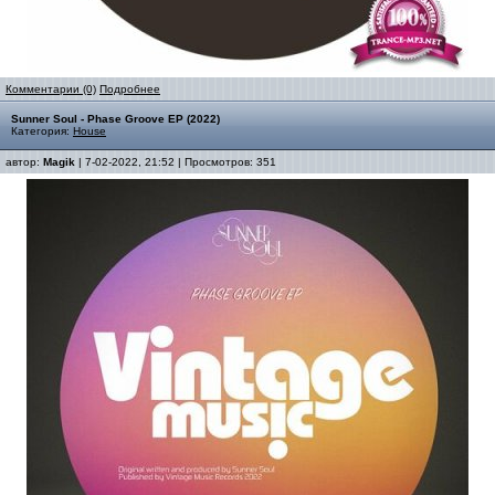
Комментарии (0)
Подробнее
Sunner Soul - Phase Groove EP (2022)
Категория:
House
автор:
Magik
| 7-02-2022, 21:52 | Просмотров: 351