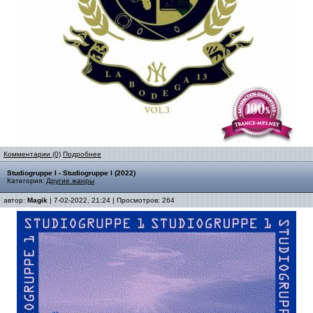
Комментарии (0)
Подробнее
Studiogruppe I - Studiogruppe I (2022)
Категория:
Другие жанры
автор:
Magik
| 7-02-2022, 21:24 | Просмотров: 264