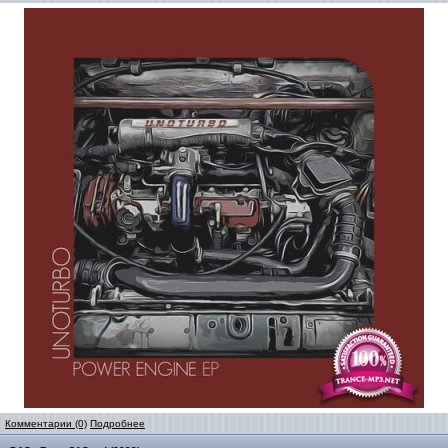
Комментарии (0)
Подробнее