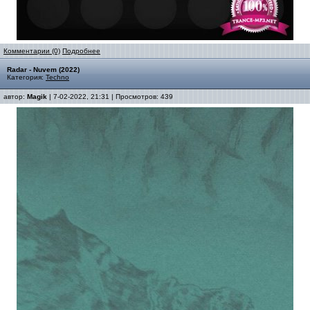
Комментарии (0)
Подробнее
Radar - Nuvem (2022)
Категория:
Techno
автор:
Magik
| 7-02-2022, 21:31 | Просмотров: 439