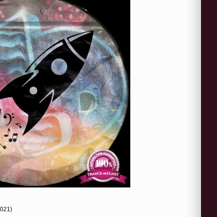
2021)