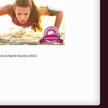
itness & Sports Sounds (2021)