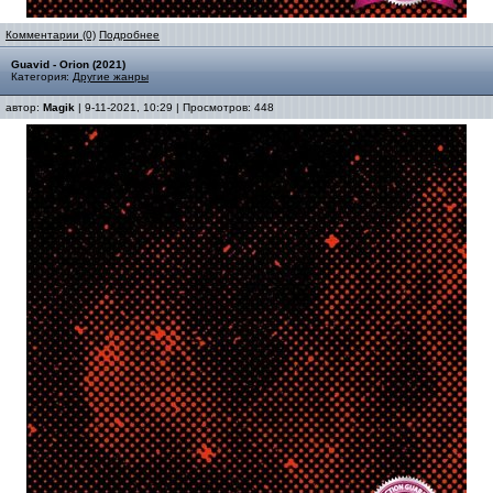
Комментарии (0)
Подробнее
Guavid - Orion (2021)
Категория:
Другие жанры
автор:
Magik
| 9-11-2021, 10:29 | Просмотров: 448