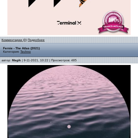
Комментарии (0)
Подробнее
Fernie - The Atlas (2021)
Категория:
Techno
автор:
Magik
| 9-11-2021, 10:22 | Просмотров: 485