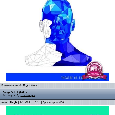
Комментарии (0)
Подробнее
Songs Vol. 1 (2021)
Категория:
Другие жанры
автор:
Magik
| 9-11-2021, 13:14 | Просмотров: 468