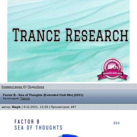
Комментарии (0)
Подробнее
Factor B - Sea of Thoughts (Extended Club Mix) (2021)
Категория:
Trance
автор:
Magik
| 9-11-2021, 13:29 | Просмотров: 497