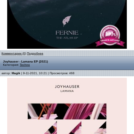
Комментарии (0)
Подробнее
Joyhauser - Lamana EP (2021)
Категория:
Techno
автор:
Magik
| 9-11-2021, 10:21 | Просмотров: 468