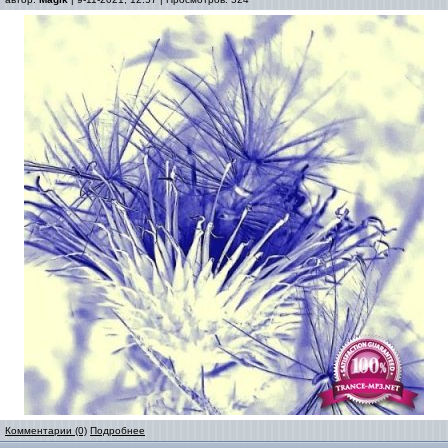
Комментарии (0)
Подробнее