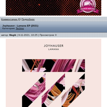
Комментарии (0)
Подробнее
Joyhauser - Lamana EP (2021)
Категория:
Techno
автор:
Magik
| 9-11-2021, 10:25 | Просмотров: 0