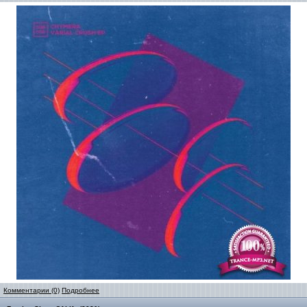
Комментарии (0)
Подробнее