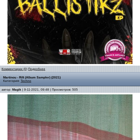
Комментарии (0)
Подробнее
Martinou - Rift (Album Sampler) (2021)
Категория:
Techno
автор:
Magik
| 9-11-2021, 09:48 | Просмотров: 505