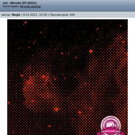
Init - Wrestle EP (2021)
Категория:
Другие жанры
автор:
Magik
| 9-11-2021, 10:30 | Просмотров: 464