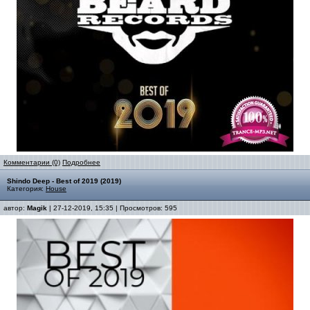
Комментарии (0)
Подробнее
Shindo Deep - Best of 2019 (2019)
Категория:
House
автор:
Magik
| 27-12-2019, 15:35 | Просмотров: 595