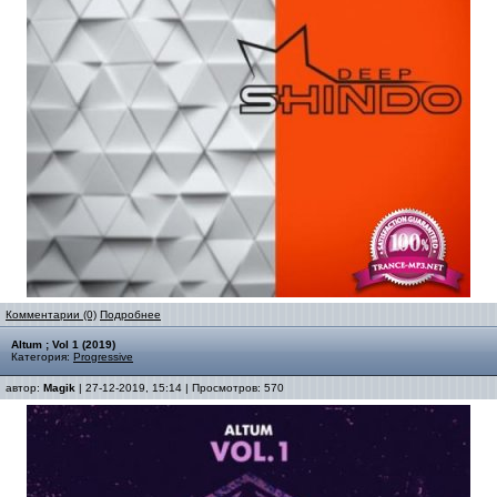
Комментарии (0)
Подробнее
Altum ; Vol 1 (2019)
Категория:
Progressive
автор:
Magik
| 27-12-2019, 15:14 | Просмотров: 570