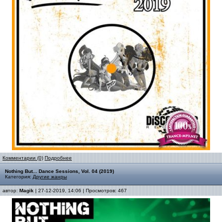
Комментарии (0)
Подробнее
Nothing But... Dance Sessions, Vol. 04 (2019)
Категория:
Другие жанры
автор:
Magik
| 27-12-2019, 14:06 | Просмотров: 467