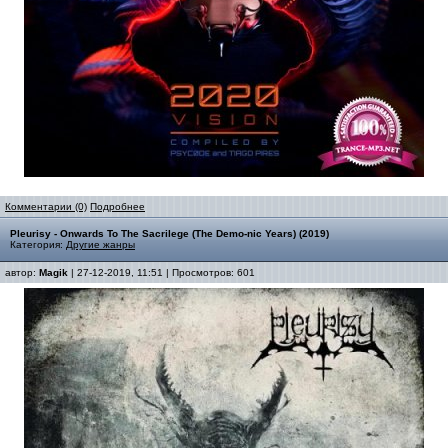
Комментарии (0)
Подробнее
Pleurisy - Onwards To The Sacrilege (The Demo-nic Years) (2019)
Категория:
Другие жанры
автор:
Magik
| 27-12-2019, 11:51 | Просмотров: 601