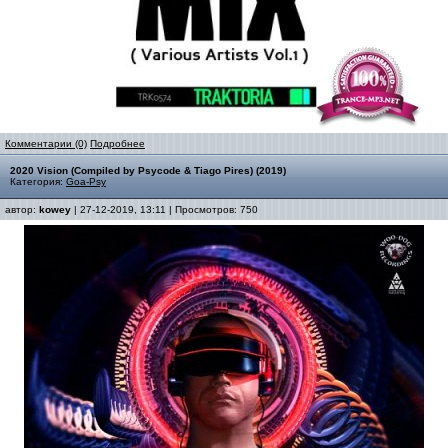
Комментарии (0)
Подробнее
2020 Vision (Compiled by Psycode & Tiago Pires) (2019)
Категория:
Goa-Psy
автор:
kowey
| 27-12-2019, 13:11 | Просмотров: 750