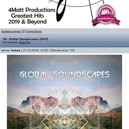
Комментарии (0)
Подробнее
VA - Global Soundscapes (2019)
Категория:
Goa-Psy
автор:
kowey
| 27-12-2019, 14:25 | Просмотров: 719