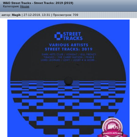
W&O Street Tracks - Street Tracks: 2019 (2019)
Категория:
House
автор:
Magik
| 27-12-2019, 13:31 | Просмотров: 709