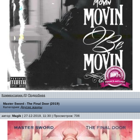
Комментарии (0)
Подробнее
Master Sword - The Final Door (2019)
Категория:
Другие жанры
автор:
Magik
| 27-12-2019, 11:30 | Просмотров: 706