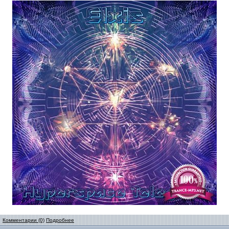
Комментарии (0)
Подробнее