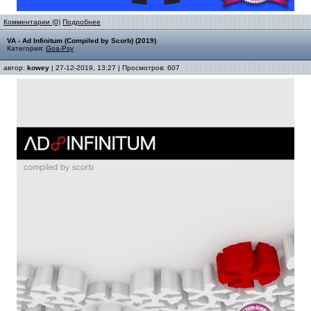
Комментарии (0)
Подробнее
VA - Ad Infinitum (Compiled by Scorb) (2019)
Категория:
Goa-Psy
автор:
kowey
| 27-12-2019, 13:27 | Просмотров: 607