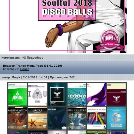
Комментарии (0)
Подробнее
Beatport Trance Mega Pack (01-01-2019)
Категория:
Trance
автор:
Magik
| 2-01-2019, 14:54 | Просмотров: 742