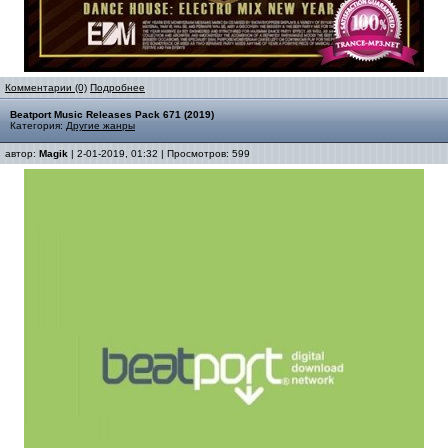
Комментарии (0)
Подробнее
Beatport Music Releases Pack 671 (2019)
Категория:
Другие жанры
автор:
Magik
| 2-01-2019, 01:32 | Просмотров: 599