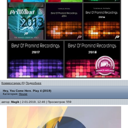
Комментарии (0)
Подробнее
Hey, You Come Here. Play 4 (2019)
Категория:
House
автор:
Magik
| 2-01-2019, 12:46 | Просмотров: 559