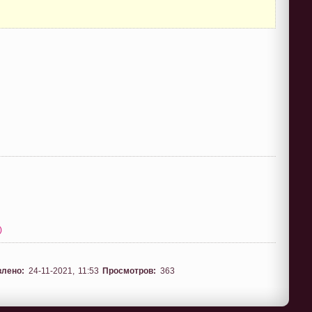
)
влено:
24-11-2021, 11:53
Просмотров:
363