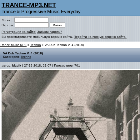
TRANCE-MP3.NET
Trance & Progressive Music Everyday
Логин:
Пароль:
Регистрация на сайте!
Забыли пароль?
Вы просматриваете мобильную версию сайта.
Перейти на полную версию сайта.
Trance Music MP3
»
Techno
» VA Dub Techno V. 4 (2018)
VA Dub Techno V. 4 (2018)
Категория:
Techno
автор:
Magik
| 27-12-2018, 21:07 | Просмотров: 701