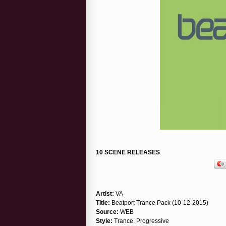
10 SCENE RELEASES
Artist:
VA
Title:
Beatport Trance Pack (10-12-2015)
Source:
WEB
Style:
Trance, Progressive