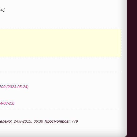
co]
700 (2023-05-24)
14-08-23)
влено:
2-08-2015, 06:30
Просмотров:
779