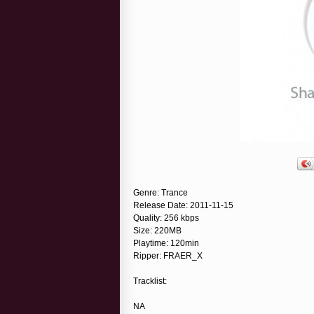
Genre: Trance
Release Date: 2011-11-15
Quality: 256 kbps
Size: 220MB
Playtime: 120min
Ripper: FRAER_X
Tracklist:
NA